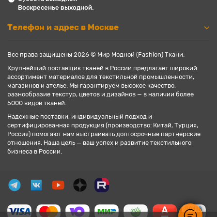
Воскресенье выходной.
Телефон и адрес в Москве
Все права защищены 2026 © Мир Модной (Fashion) Ткани.
Крупнейший поставщик тканей в России предлагает широкий
ассортимент материалов для текстильной промышленности,
магазинов и ателье. Мы гарантируем высокое качество,
разнообразие текстур, цветов и дизайнов — в наличии более
5000 видов тканей.
Надежные поставки, индивидуальный подход и
сертифицированная продукция (производство: Китай, Турция,
Россия) помогают нам выстраивать долгосрочные партнерские
отношения. Наша цель — ваш успех и развитие текстильного
бизнеса в России.