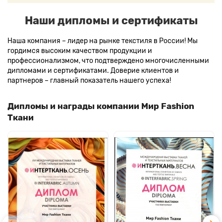
Наши дипломы и сертификаты
Наша компания – лидер на рынке текстиля в России! Мы
гордимся высоким качеством продукции и
профессионализмом, что подтверждено многочисленными
дипломами и сертификатами. Доверие клиентов и
партнеров – главный показатель нашего успеха!
Дипломы и награды компании Мир Fashion
Ткани