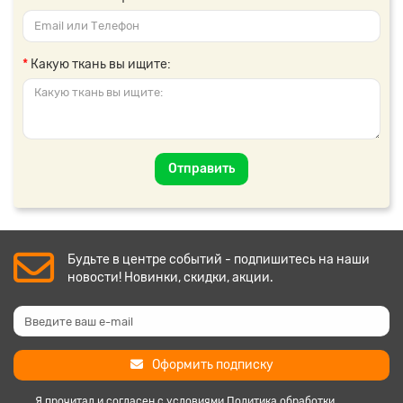
Какую ткань вы ищите:
Отправить
Будьте в центре событий - подпишитесь на наши
новости! Новинки, скидки, акции.
Оформить подписку
Я прочитал и согласен с условиями
Политика обработки