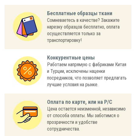
Бесплатные образцы ткани
Сомневаетесь в качестве? Закажите
нарезку образцов бесплатно, оплата
осуществляется только за
транспортировку!
Конкурентные цены
Работаем напрямую с фабриками Китая
и Турции, исключены наценки
посредников, что позволяет предлагать
лучшие условия на рынке.
Оплата по карте, или на Р/С
Цена остается неизменной, независимо
от способа оплаты. Мы заботимся о
прозрачности и удобстве
сотрудничества.