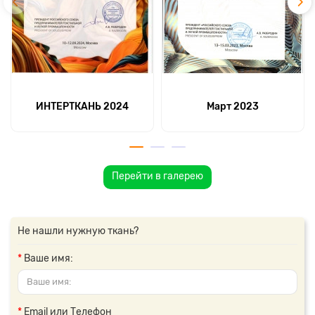
ИНТЕРТКАНЬ 2024
Март 2023
Перейти в галерею
Не нашли нужную ткань?
Ваше имя:
Email или Телефон