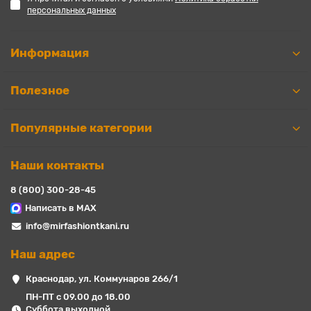
персональных данных
Информация
Полезное
Популярные категории
Наши контакты
8 (800) 300-28-45
Написать в MAX
info@mirfashiontkani.ru
Наш адрес
Краснодар, ул. Коммунаров 266/1
ПН-ПТ с 09.00 до 18.00
Суббота выходной