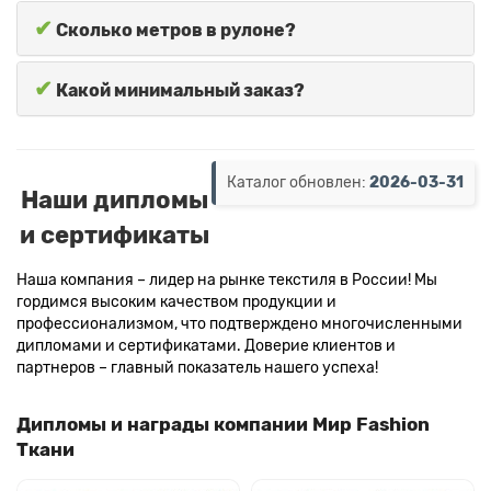
✔
Сколько метров в рулоне?
✔
Какой минимальный заказ?
Каталог обновлен:
2026-03-31
Наши дипломы
и сертификаты
Наша компания – лидер на рынке текстиля в России! Мы
гордимся высоким качеством продукции и
профессионализмом, что подтверждено многочисленными
дипломами и сертификатами. Доверие клиентов и
партнеров – главный показатель нашего успеха!
Дипломы и награды компании Мир Fashion
Ткани