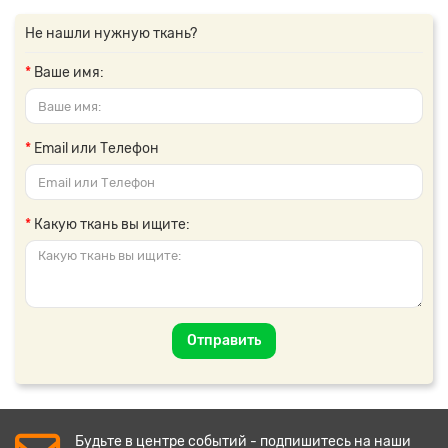
Не нашли нужную ткань?
Ваше имя:
Email или Телефон
Какую ткань вы ищите:
Отправить
Будьте в центре событий - подпишитесь на наши