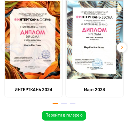
ИНТЕРТКАНЬ 2024
Март 2023
Перейти в галерею