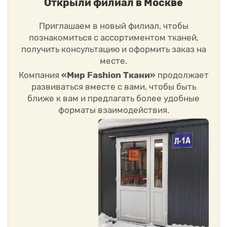
Открыли филиал в Москве
Приглашаем в новый филиал, чтобы
познакомиться с ассортиментом тканей,
получить консультацию и оформить заказ на
месте.
Компания
«Мир Fashion Ткани»
продолжает
развиваться вместе с вами, чтобы быть
ближе к вам и предлагать более удобные
форматы взаимодействия.