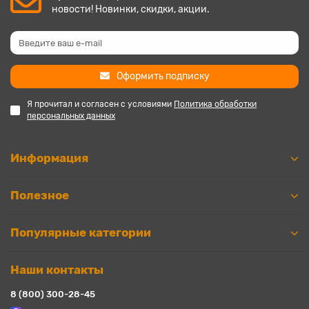
новости! Новинки, скидки, акции.
Оформить подписку
Я прочитал и согласен с условиями
Политика обработки
персональных данных
Информация
Полезное
Популярные категории
Наши контакты
8 (800) 300-28-45