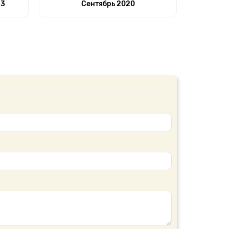
23
Сентябрь 2020