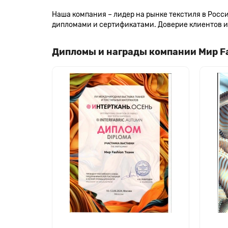
Наша компания – лидер на рынке текстиля в Рос
дипломами и сертификатами. Доверие клиентов и 
Дипломы и награды компании Мир F