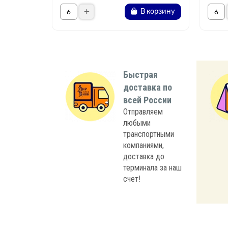
В корзину
Быстрая
доставка по
всей России
Отправляем
любыми
транспортными
компаниями,
доставка до
терминала за наш
счет!