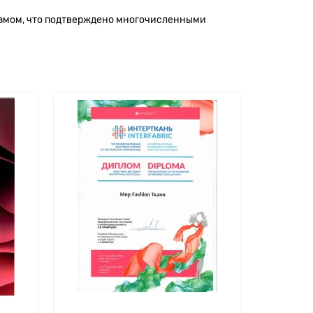
измом, что подтверждено многочисленными