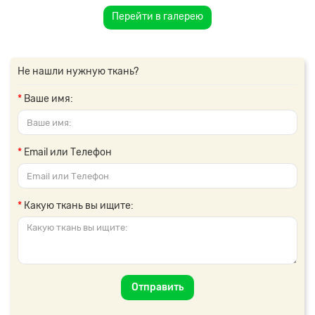
Перейти в галерею
Не нашли нужную ткань?
Ваше имя:
Email или Телефон
Какую ткань вы ищите:
Отправить