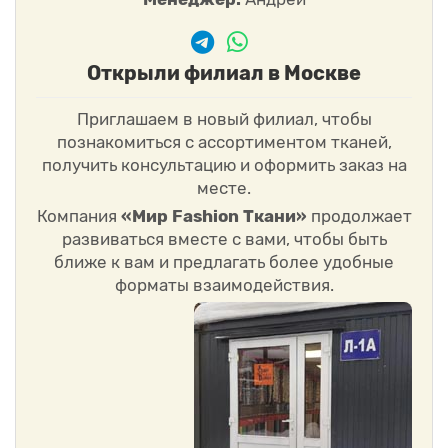
Открыли филиал в Москве
Приглашаем в новый филиал, чтобы
познакомиться с ассортиментом тканей,
получить консультацию и оформить заказ на
месте.
Компания
«Мир Fashion Ткани»
продолжает
развиваться вместе с вами, чтобы быть
ближе к вам и предлагать более удобные
форматы взаимодействия.