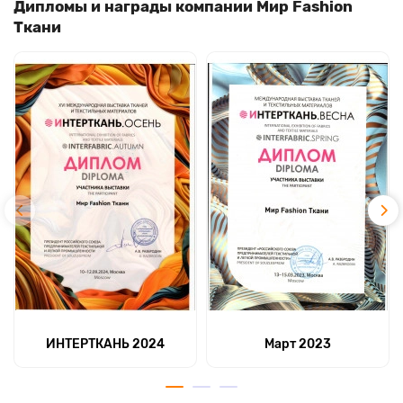
Дипломы и награды компании Мир Fashion
Ткани
ИНТЕРТКАНЬ 2024
Март 2023