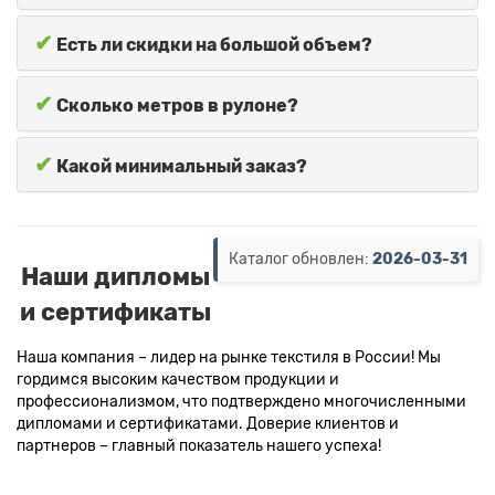
✔
Есть ли скидки на большой объем?
✔
Сколько метров в рулоне?
✔
Какой минимальный заказ?
Каталог обновлен:
2026-03-31
Наши дипломы
и сертификаты
Наша компания – лидер на рынке текстиля в России! Мы
гордимся высоким качеством продукции и
профессионализмом, что подтверждено многочисленными
дипломами и сертификатами. Доверие клиентов и
партнеров – главный показатель нашего успеха!