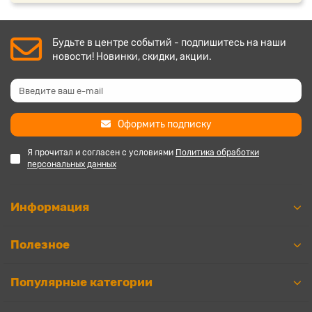
Будьте в центре событий - подпишитесь на наши
новости! Новинки, скидки, акции.
Оформить подписку
Я прочитал и согласен с условиями
Политика обработки
персональных данных
Информация
Полезное
Популярные категории