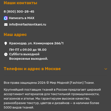
Наши контакты
8 (800) 300-28-45
Написать в MAX
info@mirfashiontkani.ru
Наш адрес
Краснодар, ул. Коммунаров 266/1
ПН-ПТ с 09.00 до 18.00
Суббота выходной
Воскресенье выходной.
Телефон и адрес в Москве
Все права защищены 2026 © Мир Модной (Fashion) Ткани.
Крупнейший поставщик тканей в России предлагает широкий
ассортимент материалов для текстильной промышленности,
магазинов и ателье. Мы гарантируем высокое качество,
разнообразие текстур, цветов и дизайнов — в наличии более
5000 видов тканей.