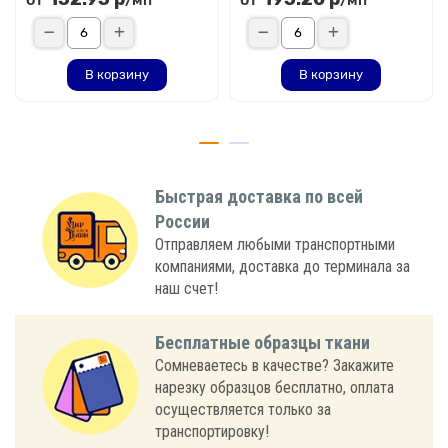
В корзину
В корзину
Быстрая доставка по всей
России
Отправляем любыми транспортными
компаниями, доставка до терминала за
наш счет!
Бесплатные образцы ткани
Сомневаетесь в качестве? Закажите
нарезку образцов бесплатно, оплата
осуществляется только за
транспортировку!