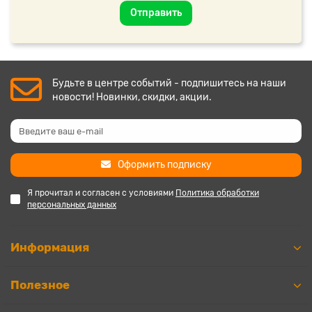
Отправить
Будьте в центре событий - подпишитесь на наши
новости! Новинки, скидки, акции.
Оформить подписку
Я прочитал и согласен с условиями
Политика обработки
персональных данных
Информация
Полезное