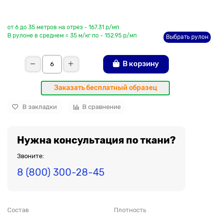
До рулона еще
от 6 до 35 метров на отрез - 167.31 р/мп
В рулоне в среднем = 35 м/кг по - 152.95 р/мп
Выбрать рулон
В корзину
Заказать бесплатный образец
В закладки
В сравнение
Нужна консультация по ткани?
Звоните:
8 (800) 300-28-45
Состав
Плотность