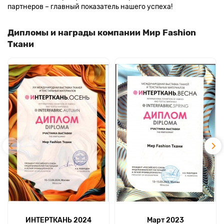
партнеров – главный показатель нашего успеха!
Дипломы и награды компании Мир Fashion
Ткани
ИНТЕРТКАНЬ 2024
Март 2023