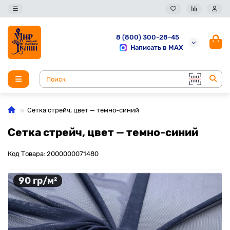
8 (800) 300-28-45
Написать в MAX
Сетка стрейч, цвет — темно-синий
Сетка стрейч, цвет — темно-синий
Код Товара: 2000000071480
90 гр/м²