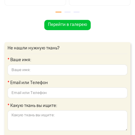
Перейти в галерею
Не нашли нужную ткань?
Ваше имя:
Email или Телефон
Какую ткань вы ищите: