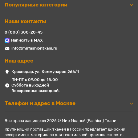
Популярные категории
Наши контакты
8 (800) 300-28-45
Написать в MAX
info@mirfashiontkani.ru
Наш адрес
Краснодар, ул. Коммунаров 266/1
ПН-ПТ с 09.00 до 18.00
Суббота выходной
Воскресенье выходной.
Телефон и адрес в Москве
Все права защищены 2026 © Мир Модной (Fashion) Ткани.
Крупнейший поставщик тканей в России предлагает широкий
ассортимент материалов для текстильной промышленности,