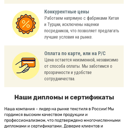
Конкурентные цены
Работаем напрямую с фабриками Китая
и Турции, исключены наценки
посредников, что позволяет предлагать
лучшие условия на рынке.
Оплата по карте, или на Р/С
Цена остается неизменной, независимо
от способа оплаты. Мы заботимся о
прозрачности и удобстве
сотрудничества.
Наши дипломы и сертификаты
Наша компания – лидер на рынке текстиля в России! Мы
гордимся высоким качеством продукции и
профессионализмом, что подтверждено многочисленными
дипломами и сертификатами. Доверие клиентов и