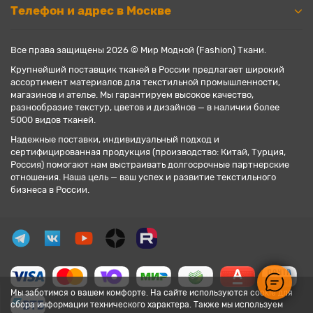
Телефон и адрес в Москве
Все права защищены 2026 © Мир Модной (Fashion) Ткани.
Крупнейший поставщик тканей в России предлагает широкий
ассортимент материалов для текстильной промышленности,
магазинов и ателье. Мы гарантируем высокое качество,
разнообразие текстур, цветов и дизайнов — в наличии более
5000 видов тканей.
Надежные поставки, индивидуальный подход и
сертифицированная продукция (производство: Китай, Турция,
Россия) помогают нам выстраивать долгосрочные партнерские
отношения. Наша цель — ваш успех и развитие текстильного
бизнеса в России.
Мы заботимся о вашем комфорте. На сайте используются cookie для
сбора информации технического характера. Также мы используем