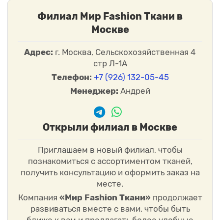
Филиал Мир Fashion Ткани в
Москве
Адрес:
г. Москва, Сельскохозяйственная 4
стр Л-1А
Телефон:
+7 (926) 132-05-45
Менеджер:
Андрей
Открыли филиал в Москве
Приглашаем в новый филиал, чтобы
познакомиться с ассортиментом тканей,
получить консультацию и оформить заказ на
месте.
Компания
«Мир Fashion Ткани»
продолжает
развиваться вместе с вами, чтобы быть