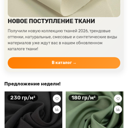
НОВОЕ ПОСТУПЛЕНИЕ ТКАНИ
Получили новую коллекцию тканей 2026, трендовые
оттенки, натуральные, смесовые и синтетические виды
материалов уже ждут вас в нашем обновленном
каталоге ткани!
В каталог →
Предложение недели!
230 гр/м²
180 гр/м²