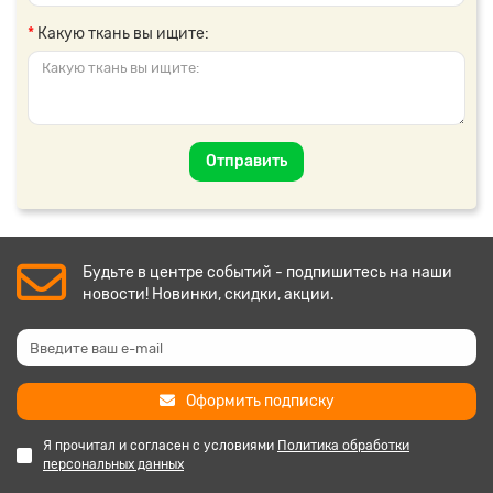
Какую ткань вы ищите:
Отправить
Будьте в центре событий - подпишитесь на наши
новости! Новинки, скидки, акции.
Оформить подписку
Я прочитал и согласен с условиями
Политика обработки
персональных данных