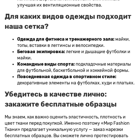
улучшая их вентиляционные свойства.
Для каких видов одежды подходит
наша сетка?
Одежда для фитнеса и тренажерного зала:
майки,
топы, вставки в леггинсы и велосипедки.
Беговая экипировка:
легкие и дышащие футболки и
майки.
Командные виды спорта:
подкладочные материалы
для футбольной, баскетбольной и хоккейной формы.
Повседневная одежда в спортивном стиле:
декоративные элементы на футболках, худи и платьях.
Убедитесь в качестве лично:
закажите бесплатные образцы
Мы знаем, как важно оценить эластичность, плотность и
цвет ткани перед покупкой. Именно поэтому «Мир Fashion
Ткани» предлагает уникальную услугу — заказ нарезки
бесплатных образцов. Вы сможете лично протестировать