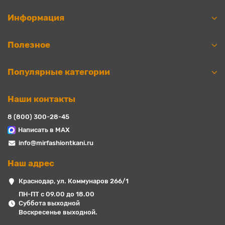
Информация
Полезное
Популярные категории
Наши контакты
8 (800) 300-28-45
Написать в MAX
info@mirfashiontkani.ru
Наш адрес
Краснодар, ул. Коммунаров 266/1
ПН-ПТ с 09.00 до 18.00
Суббота выходной
Воскресенье выходной.