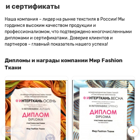
и сертификаты
Наша компания – лидер на рынке текстиля в России! Мы
гордимся высоким качеством продукции и
профессионализмом, что подтверждено многочисленными
дипломами и сертификатами. Доверие клиентов и
партнеров – главный показатель нашего успеха!
Дипломы и награды компании Мир Fashion
Ткани