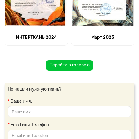
ИНТЕРТКАНЬ 2024
Март 2023
Перейти в галерею
Не нашли нужную ткань?
Ваше имя:
Email или Телефон