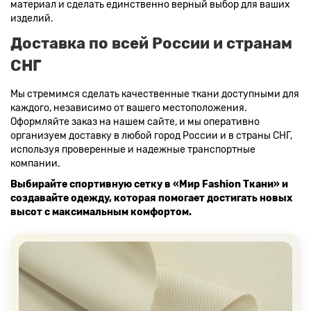
материал и сделать единственно верный выбор для ваших
изделий.
Доставка по всей России и странам
СНГ
Мы стремимся сделать качественные ткани доступными для
каждого, независимо от вашего местоположения.
Оформляйте заказ на нашем сайте, и мы оперативно
организуем доставку в любой город России и в страны СНГ,
используя проверенные и надежные транспортные
компании.
Выбирайте спортивную сетку в «Мир Fashion Ткани» и
создавайте одежду, которая помогает достигать новых
высот с максимальным комфортом.