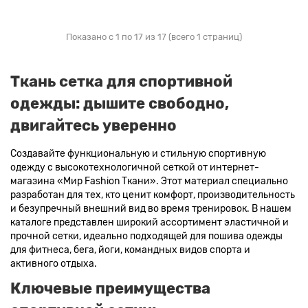
Показано с 1 по 17 из 17 (всего 1 страниц)
Ткань сетка для спортивной
одежды: дышите свободно,
двигайтесь уверенно
Создавайте функциональную и стильную спортивную
одежду с высокотехнологичной сеткой от интернет-
магазина «Мир Fashion Ткани». Этот материал специально
разработан для тех, кто ценит комфорт, производительность
и безупречный внешний вид во время тренировок. В нашем
каталоге представлен широкий ассортимент эластичной и
прочной сетки, идеально подходящей для пошива одежды
для фитнеса, бега, йоги, командных видов спорта и
активного отдыха.
Ключевые преимущества