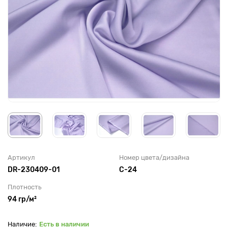
Артикул
Номер цвета/дизайна
DR-230409-01
С-24
Плотность
94 гр/м²
Есть в наличии