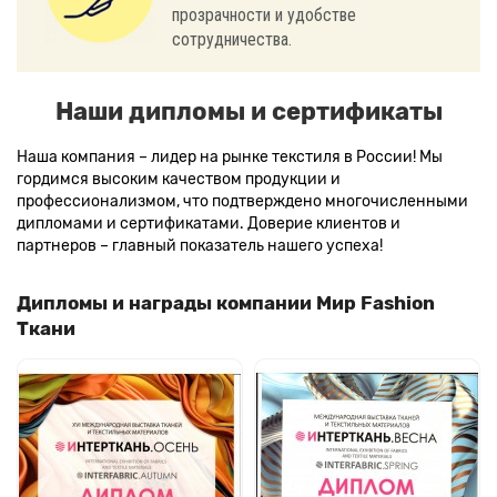
прозрачности и удобстве
сотрудничества.
Наши дипломы и сертификаты
Наша компания – лидер на рынке текстиля в России! Мы
гордимся высоким качеством продукции и
профессионализмом, что подтверждено многочисленными
дипломами и сертификатами. Доверие клиентов и
партнеров – главный показатель нашего успеха!
Дипломы и награды компании Мир Fashion
Ткани