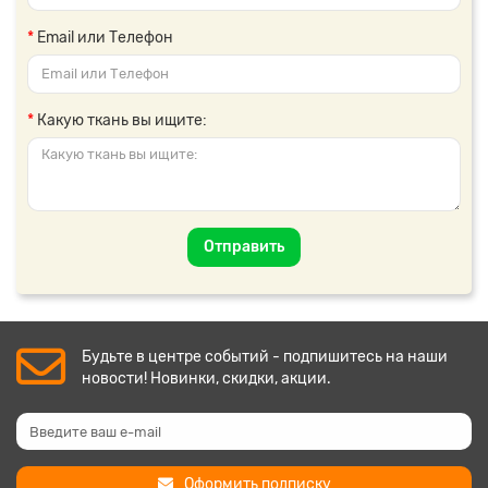
Email или Телефон
Какую ткань вы ищите:
Отправить
Будьте в центре событий - подпишитесь на наши
новости! Новинки, скидки, акции.
Оформить подписку