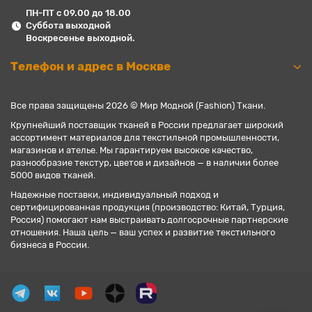
ПН-ПТ с 09.00 до 18.00
Суббота выходной
Воскресенье выходной.
Телефон и адрес в Москве
Все права защищены 2026 © Мир Модной (Fashion) Ткани.
Крупнейший поставщик тканей в России предлагает широкий
ассортимент материалов для текстильной промышленности,
магазинов и ателье. Мы гарантируем высокое качество,
разнообразие текстур, цветов и дизайнов — в наличии более
5000 видов тканей.
Надежные поставки, индивидуальный подход и
сертифицированная продукция (производство: Китай, Турция,
Россия) помогают нам выстраивать долгосрочные партнерские
отношения. Наша цель — ваш успех и развитие текстильного
бизнеса в России.