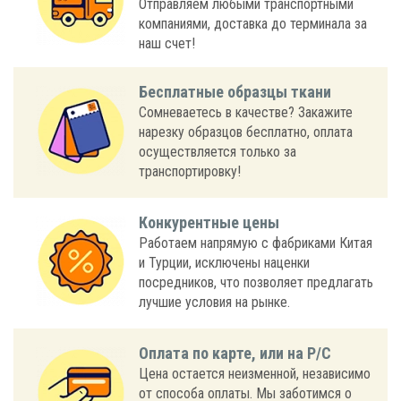
Отправляем любыми транспортными
компаниями, доставка до терминала за
наш счет!
Бесплатные образцы ткани
Сомневаетесь в качестве? Закажите
нарезку образцов бесплатно, оплата
осуществляется только за
транспортировку!
Конкурентные цены
Работаем напрямую с фабриками Китая
и Турции, исключены наценки
посредников, что позволяет предлагать
лучшие условия на рынке.
Оплата по карте, или на Р/С
Цена остается неизменной, независимо
от способа оплаты. Мы заботимся о