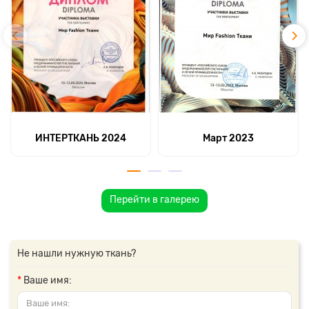
ИНТЕРТКАНЬ 2024
Март 2023
Перейти в галерею
Не нашли нужную ткань?
Ваше имя: