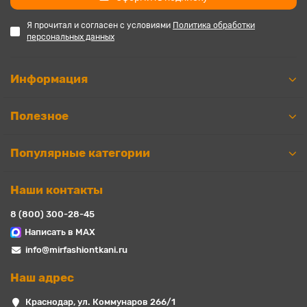
Я прочитал и согласен с условиями
Политика обработки
персональных данных
Информация
Полезное
Популярные категории
Наши контакты
8 (800) 300-28-45
Написать в MAX
info@mirfashiontkani.ru
Наш адрес
Краснодар, ул. Коммунаров 266/1