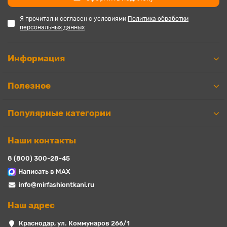
Я прочитал и согласен с условиями
Политика обработки
персональных данных
Информация
Полезное
Популярные категории
Наши контакты
8 (800) 300-28-45
Написать в MAX
info@mirfashiontkani.ru
Наш адрес
Краснодар, ул. Коммунаров 266/1