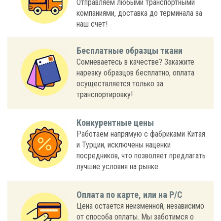
Отправляем любыми транспортными
компаниями, доставка до терминала за
наш счет!
Бесплатные образцы ткани
Сомневаетесь в качестве? Закажите
нарезку образцов бесплатно, оплата
осуществляется только за
транспортировку!
Конкурентные цены
Работаем напрямую с фабриками Китая
и Турции, исключены наценки
посредников, что позволяет предлагать
лучшие условия на рынке.
Оплата по карте, или на Р/С
Цена остается неизменной, независимо
от способа оплаты. Мы заботимся о