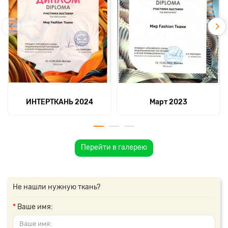
ИНТЕРТКАНЬ 2024
Март 2023
Перейти в галерею
Не нашли нужную ткань?
Ваше имя: