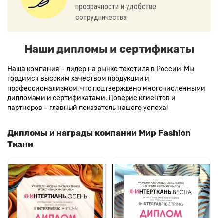
прозрачности и удобстве
сотрудничества.
Наши дипломы и сертификаты
Наша компания – лидер на рынке текстиля в России! Мы
гордимся высоким качеством продукции и
профессионализмом, что подтверждено многочисленными
дипломами и сертификатами. Доверие клиентов и
партнеров – главный показатель нашего успеха!
Дипломы и награды компании Мир Fashion
Ткани