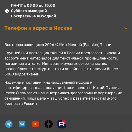
ПН-ПТ с 09.00 до 18.00
Суббота выходной
Воскресенье выходной.
Телефон и адрес в Москве
Все права защищены 2026 © Мир Модной (Fashion) Ткани.
Крупнейший поставщик тканей в России предлагает широкий
ассортимент материалов для текстильной промышленности,
магазинов и ателье. Мы гарантируем высокое качество,
разнообразие текстур, цветов и дизайнов — в наличии более
5000 видов тканей.
Надежные поставки, индивидуальный подход и
сертифицированная продукция (производство: Китай, Турция,
Россия) помогают нам выстраивать долгосрочные партнерские
отношения. Наша цель — ваш успех и развитие текстильного
бизнеса в России.