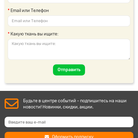
Email или Телефон
Какую ткань вы ищите:
Отправить
Будьте в центре событий - подпишитесь на наши
новости! Новинки, скидки, акции.
Оформить подписку