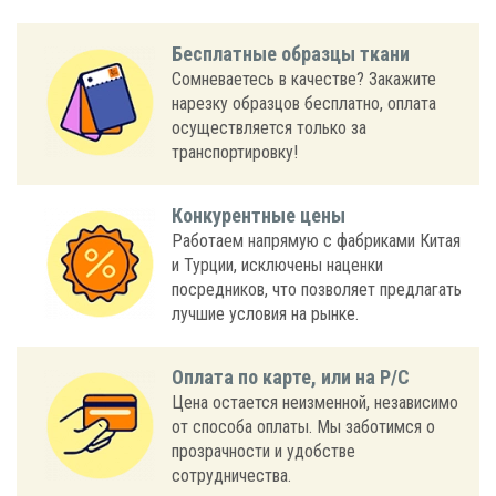
Бесплатные образцы ткани
Сомневаетесь в качестве? Закажите
нарезку образцов бесплатно, оплата
осуществляется только за
транспортировку!
Конкурентные цены
Работаем напрямую с фабриками Китая
и Турции, исключены наценки
посредников, что позволяет предлагать
лучшие условия на рынке.
Оплата по карте, или на Р/С
Цена остается неизменной, независимо
от способа оплаты. Мы заботимся о
прозрачности и удобстве
сотрудничества.