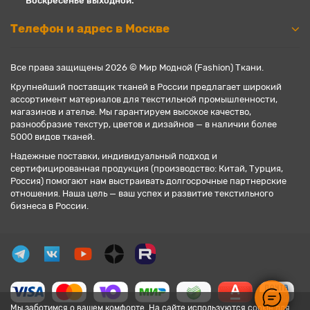
Воскресенье выходной.
Телефон и адрес в Москве
Все права защищены 2026 © Мир Модной (Fashion) Ткани.
Крупнейший поставщик тканей в России предлагает широкий
ассортимент материалов для текстильной промышленности,
магазинов и ателье. Мы гарантируем высокое качество,
разнообразие текстур, цветов и дизайнов — в наличии более
5000 видов тканей.
Надежные поставки, индивидуальный подход и
сертифицированная продукция (производство: Китай, Турция,
Россия) помогают нам выстраивать долгосрочные партнерские
отношения. Наша цель — ваш успех и развитие текстильного
бизнеса в России.
Мы заботимся о вашем комфорте. На сайте используются cookie для