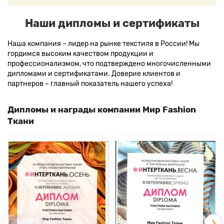
Наши дипломы и сертификаты
Наша компания – лидер на рынке текстиля в России! Мы
гордимся высоким качеством продукции и
профессионализмом, что подтверждено многочисленными
дипломами и сертификатами. Доверие клиентов и
партнеров – главный показатель нашего успеха!
Дипломы и награды компании Мир Fashion
Ткани