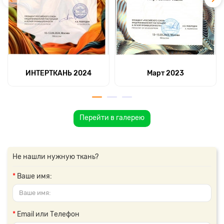
ИНТЕРТКАНЬ 2024
Март 2023
Перейти в галерею
Не нашли нужную ткань?
Ваше имя:
Email или Телефон