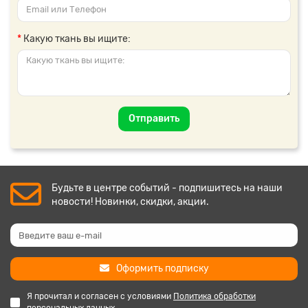
Какую ткань вы ищите:
Отправить
Будьте в центре событий - подпишитесь на наши
новости! Новинки, скидки, акции.
Оформить подписку
Я прочитал и согласен с условиями
Политика обработки