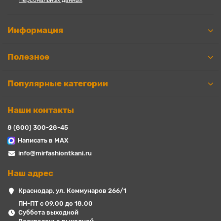
персональных данных
Информация
Полезное
Популярные категории
Наши контакты
8 (800) 300-28-45
Написать в MAX
info@mirfashiontkani.ru
Наш адрес
Краснодар, ул. Коммунаров 266/1
ПН-ПТ с 09.00 до 18.00
Суббота выходной