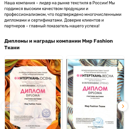
Наша компания – лидер на рынке текстиля в России! Мы
гордимся высоким качеством продукции и
профессионализмом, что подтверждено многочисленными
дипломами и сертификатами. Доверие клиентов и
партнеров – главный показатель нашего успеха!
Дипломы и награды компании Мир Fashion
Ткани