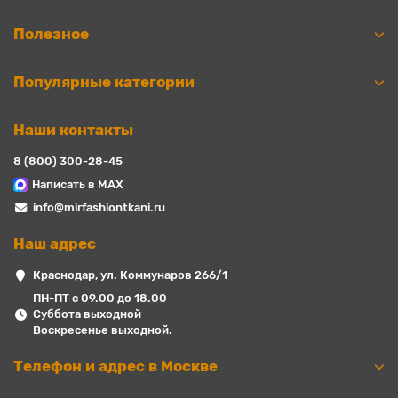
Полезное
Популярные категории
Наши контакты
8 (800) 300-28-45
Написать в MAX
info@mirfashiontkani.ru
Наш адрес
Краснодар, ул. Коммунаров 266/1
ПН-ПТ с 09.00 до 18.00
Суббота выходной
Воскресенье выходной.
Телефон и адрес в Москве