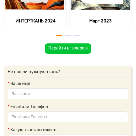
ИНТЕРТКАНЬ 2024
Март 2023
Перейти в галерею
Не нашли нужную ткань?
Ваше имя:
Email или Телефон
Какую ткань вы ищите: