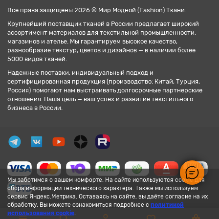
Все права защищены 2026 © Мир Модной (Fashion) Ткани.
Крупнейший поставщик тканей в России предлагает широкий
ассортимент материалов для текстильной промышленности,
магазинов и ателье. Мы гарантируем высокое качество,
разнообразие текстур, цветов и дизайнов — в наличии более
5000 видов тканей.
Надежные поставки, индивидуальный подход и
сертифицированная продукция (производство: Китай, Турция,
Россия) помогают нам выстраивать долгосрочные партнерские
отношения. Наша цель — ваш успех и развитие текстильного
бизнеса в России.
Мы заботимся о вашем комфорте. На сайте используются cookie для
сбора информации технического характера. Также мы используем
сервис Яндекс.Метрика. Оставаясь на сайте, вы даёте согласие на их
обработку. Вы можете ознакомиться подробнее с
политикой
использования cookie
.