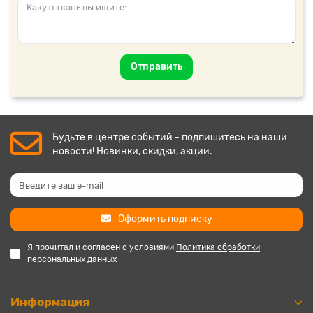
Отправить
Будьте в центре событий - подпишитесь на наши
новости! Новинки, скидки, акции.
Оформить подписку
Я прочитал и согласен с условиями
Политика обработки
персональных данных
Информация