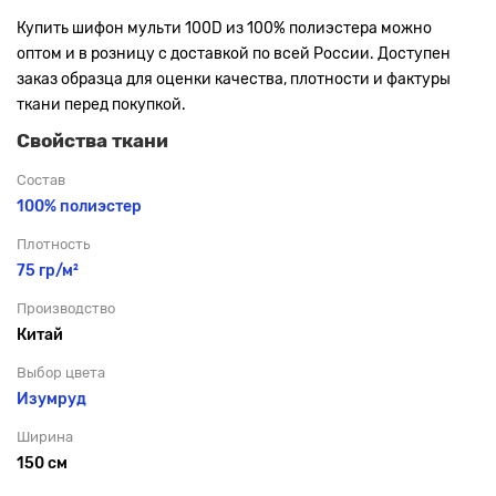
Купить шифон мульти 100D из 100% полиэстера можно
оптом и в розницу с доставкой по всей России. Доступен
заказ образца для оценки качества, плотности и фактуры
ткани перед покупкой.
Свойства ткани
Состав
100% полиэстер
Плотность
75 гр/м²
Производство
Китай
Выбор цвета
Изумруд
Ширина
150 см