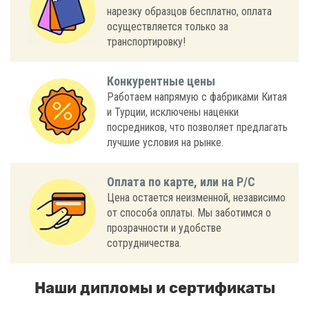
нарезку образцов бесплатно, оплата
осуществляется только за
транспортировку!
Конкурентные цены
Работаем напрямую с фабриками Китая
и Турции, исключены наценки
посредников, что позволяет предлагать
лучшие условия на рынке.
Оплата по карте, или на Р/С
Цена остается неизменной, независимо
от способа оплаты. Мы заботимся о
прозрачности и удобстве
сотрудничества.
Наши дипломы и сертификаты