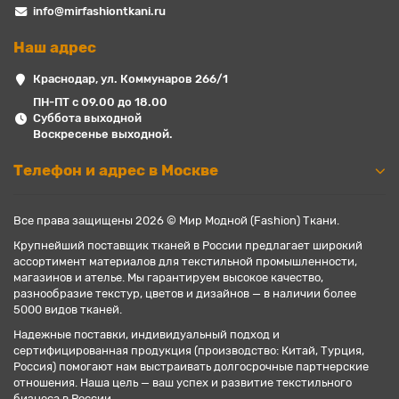
info@mirfashiontkani.ru
Наш адрес
Краснодар, ул. Коммунаров 266/1
ПН-ПТ с 09.00 до 18.00
Суббота выходной
Воскресенье выходной.
Телефон и адрес в Москве
Все права защищены 2026 © Мир Модной (Fashion) Ткани.
Крупнейший поставщик тканей в России предлагает широкий
ассортимент материалов для текстильной промышленности,
магазинов и ателье. Мы гарантируем высокое качество,
разнообразие текстур, цветов и дизайнов — в наличии более
5000 видов тканей.
Надежные поставки, индивидуальный подход и
сертифицированная продукция (производство: Китай, Турция,
Россия) помогают нам выстраивать долгосрочные партнерские
отношения. Наша цель — ваш успех и развитие текстильного
бизнеса в России.