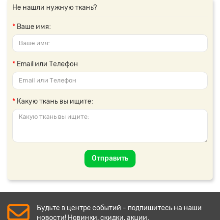
Не нашли нужную ткань?
Ваше имя:
Email или Телефон
Какую ткань вы ищите:
Отправить
Будьте в центре событий - подпишитесь на наши
новости! Новинки, скидки, акции.