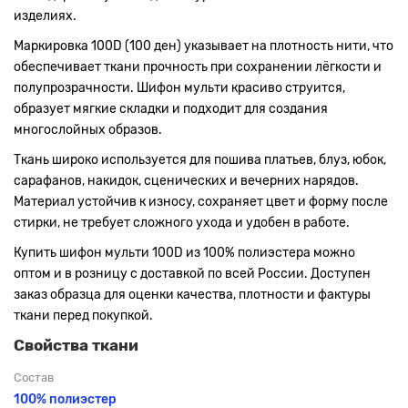
изделиях.
Маркировка 100D (100 ден) указывает на плотность нити, что
обеспечивает ткани прочность при сохранении лёгкости и
полупрозрачности. Шифон мульти красиво струится,
образует мягкие складки и подходит для создания
многослойных образов.
Ткань широко используется для пошива платьев, блуз, юбок,
сарафанов, накидок, сценических и вечерних нарядов.
Материал устойчив к износу, сохраняет цвет и форму после
стирки, не требует сложного ухода и удобен в работе.
Купить шифон мульти 100D из 100% полиэстера можно
оптом и в розницу с доставкой по всей России. Доступен
заказ образца для оценки качества, плотности и фактуры
ткани перед покупкой.
Свойства ткани
Состав
100% полиэстер