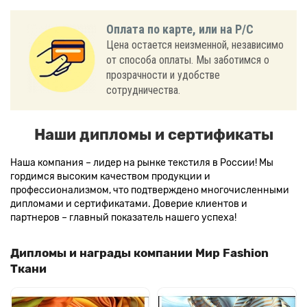
Оплата по карте, или на Р/С
Цена остается неизменной, независимо
от способа оплаты. Мы заботимся о
прозрачности и удобстве
сотрудничества.
Наши дипломы и сертификаты
Наша компания – лидер на рынке текстиля в России! Мы
гордимся высоким качеством продукции и
профессионализмом, что подтверждено многочисленными
дипломами и сертификатами. Доверие клиентов и
партнеров – главный показатель нашего успеха!
Дипломы и награды компании Мир Fashion
Ткани