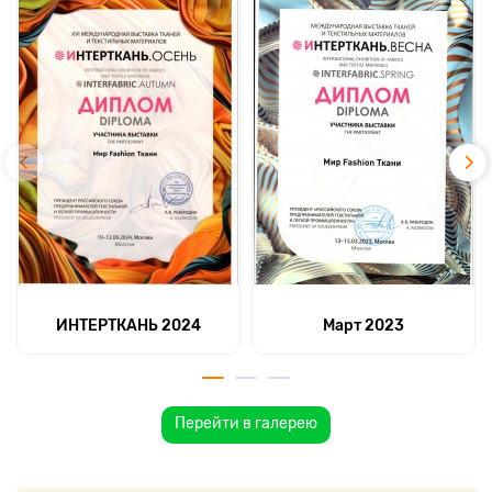
ИНТЕРТКАНЬ 2024
Март 2023
Перейти в галерею