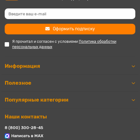
Оформить подписку
Я прочитал и согласен с условиями
Политика обработки
персональных данных
Информация
Полезное
Популярные категории
Наши контакты
8 (800) 300-28-45
Написать в MAX