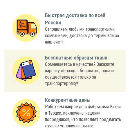
Быстрая доставка по всей
России
Отправляем любыми транспортными
компаниями, доставка до терминала за
наш счет!
Бесплатные образцы ткани
Сомневаетесь в качестве? Закажите
нарезку образцов бесплатно, оплата
осуществляется только за
транспортировку!
Конкурентные цены
Работаем напрямую с фабриками Китая
и Турции, исключены наценки
посредников, что позволяет предлагать
лучшие условия на рынке.