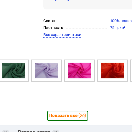
Состав
100% полиэ
Плотность
75 гр/м²
Все характеристики
Показать все
(26)