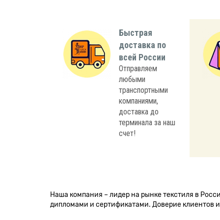
Быстрая
доставка по
всей России
Отправляем
любыми
транспортными
компаниями,
доставка до
терминала за наш
счет!
Наша компания – лидер на рынке текстиля в Рос
дипломами и сертификатами. Доверие клиентов и 