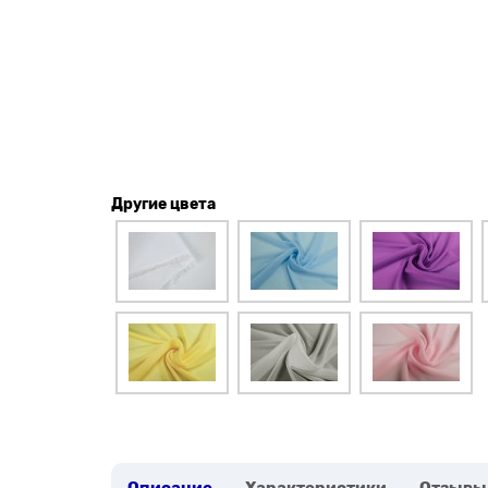
Другие цвета