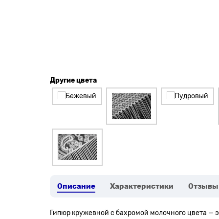
Другие цвета
Описание
Характеристики
Отзывы
Гипюр кружевной с бахромой молочного цвета
— 