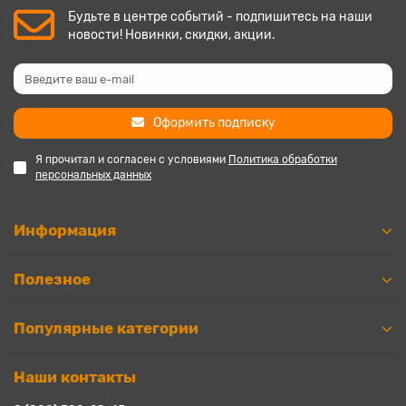
Будьте в центре событий - подпишитесь на наши
новости! Новинки, скидки, акции.
Оформить подписку
Я прочитал и согласен с условиями
Политика обработки
персональных данных
Информация
Полезное
Популярные категории
Наши контакты