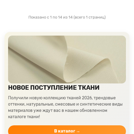
Показано с 1 по 14 из 14 (всего 1 страниц)
НОВОЕ ПОСТУПЛЕНИЕ ТКАНИ
Получили новую коллекцию тканей 2026, трендовые
оттенки, натуральные, смесовые и синтетические виды
материалов уже ждут вас в нашем обновленном
каталоге ткани!
В каталог →