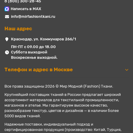
8 (800) 300-28-45
Написать в MAX
info@mirfashiontkani.ru
Наш адрес
Краснодар, ул. Коммунаров 266/1
ПН-ПТ с 09.00 до 18.00
Суббота выходной
Воскресенье выходной.
Телефон и адрес в Москве
Все права защищены 2026 © Мир Модной (Fashion) Ткани.
Крупнейший поставщик тканей в России предлагает широкий
ассортимент материалов для текстильной промышленности,
магазинов и ателье. Мы гарантируем высокое качество,
разнообразие текстур, цветов и дизайнов — в наличии более
5000 видов тканей.
Надежные поставки, индивидуальный подход и
сертифицированная продукция (производство: Китай, Турция,