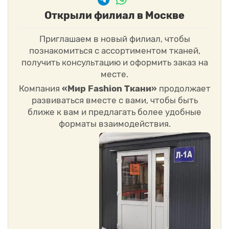
Открыли филиал в Москве
Приглашаем в новый филиал, чтобы
познакомиться с ассортиментом тканей,
получить консультацию и оформить заказ на
месте.
Компания
«Мир Fashion Ткани»
продолжает
развиваться вместе с вами, чтобы быть
ближе к вам и предлагать более удобные
форматы взаимодействия.