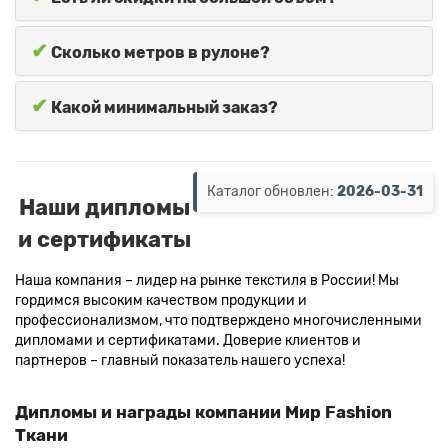
✔
Сколько метров в рулоне?
✔
Какой минимальный заказ?
Каталог обновлен:
2026-03-31
Наши дипломы
и сертификаты
Наша компания – лидер на рынке текстиля в России! Мы
гордимся высоким качеством продукции и
профессионализмом, что подтверждено многочисленными
дипломами и сертификатами. Доверие клиентов и
партнеров – главный показатель нашего успеха!
Дипломы и награды компании Мир Fashion
Ткани