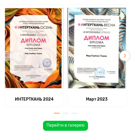
ИНТЕРТКАНЬ 2024
Март 2023
Перейти в галерею