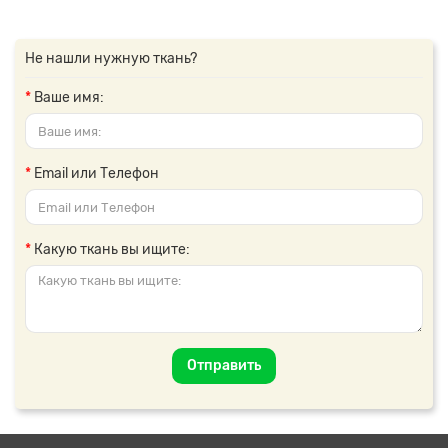
Не нашли нужную ткань?
Ваше имя:
Email или Телефон
Какую ткань вы ищите:
Отправить