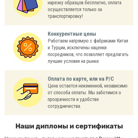
нарезку образцов бесплатно, оплата
осуществляется только за
транспортировку!
Конкурентные цены
Работаем напрямую с фабриками Китая
и Турции, исключены наценки
посредников, что позволяет предлагать
лучшие условия на рынке.
Оплата по карте, или на Р/С
Цена остается неизменной, независимо
от способа оплаты. Мы заботимся о
прозрачности и удобстве
сотрудничества.
Наши дипломы и сертификаты