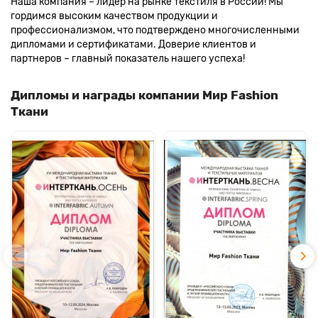
Наша компания – лидер на рынке текстиля в России! Мы
гордимся высоким качеством продукции и
профессионализмом, что подтверждено многочисленными
дипломами и сертификатами. Доверие клиентов и
партнеров – главный показатель нашего успеха!
Дипломы и награды компании Мир Fashion
Ткани