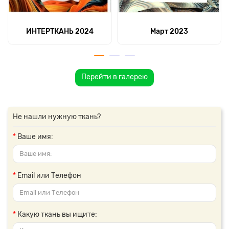
ИНТЕРТКАНЬ 2024
Март 2023
Перейти в галерею
Не нашли нужную ткань?
Ваше имя:
Email или Телефон
Какую ткань вы ищите: