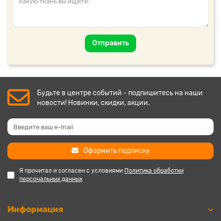
Отправить
Будьте в центре событий - подпишитесь на наши
новости! Новинки, скидки, акции.
Оформить подписку
Я прочитал и согласен с условиями
Политика обработки
персональных данных
Информация