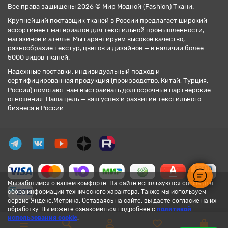
Все права защищены 2026 © Мир Модной (Fashion) Ткани.
Крупнейший поставщик тканей в России предлагает широкий
ассортимент материалов для текстильной промышленности,
магазинов и ателье. Мы гарантируем высокое качество,
разнообразие текстур, цветов и дизайнов — в наличии более
5000 видов тканей.
Надежные поставки, индивидуальный подход и
сертифицированная продукция (производство: Китай, Турция,
Россия) помогают нам выстраивать долгосрочные партнерские
отношения. Наша цель — ваш успех и развитие текстильного
бизнеса в России.
Мы заботимся о вашем комфорте. На сайте используются cookie для
сбора информации технического характера. Также мы используем
сервис Яндекс.Метрика. Оставаясь на сайте, вы даёте согласие на их
обработку. Вы можете ознакомиться подробнее с
политикой
использования cookie
.