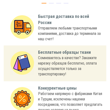
Быстрая доставка по всей
России
Отправляем любыми транспортными
компаниями, доставка до терминала за
наш счет!
Бесплатные образцы ткани
Сомневаетесь в качестве? Закажите
нарезку образцов бесплатно, оплата
осуществляется только за
транспортировку!
Конкурентные цены
Работаем напрямую с фабриками Китая
и Турции, исключены наценки
посредников, что позволяет предлагать
лучшие условия на рынке.