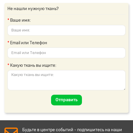
Не нашли нужную ткань?
Ваше имя:
Email или Телефон
Какую ткань вы ищите:
Отправить
Будьте в центре событий - подпишитесь на наши