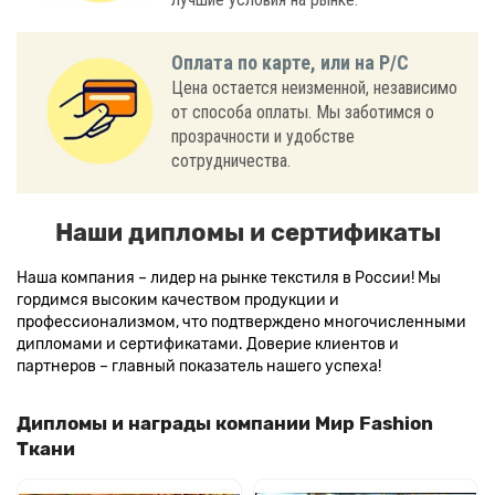
Оплата по карте, или на Р/С
Цена остается неизменной, независимо
от способа оплаты. Мы заботимся о
прозрачности и удобстве
сотрудничества.
Наши дипломы и сертификаты
Наша компания – лидер на рынке текстиля в России! Мы
гордимся высоким качеством продукции и
профессионализмом, что подтверждено многочисленными
дипломами и сертификатами. Доверие клиентов и
партнеров – главный показатель нашего успеха!
Дипломы и награды компании Мир Fashion
Ткани