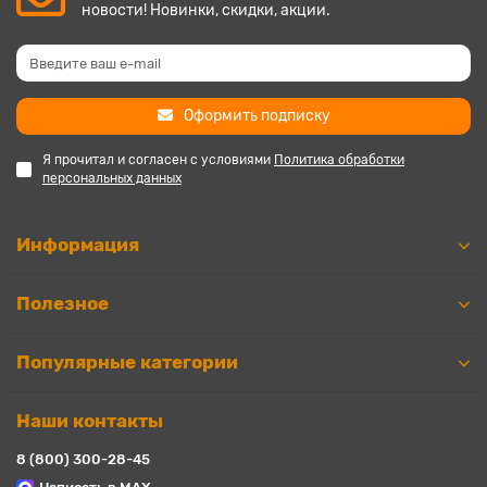
новости! Новинки, скидки, акции.
Оформить подписку
Я прочитал и согласен с условиями
Политика обработки
персональных данных
Информация
Полезное
Популярные категории
Наши контакты
8 (800) 300-28-45