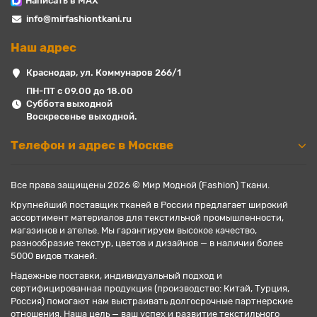
Написать в MAX
info@mirfashiontkani.ru
Наш адрес
Краснодар, ул. Коммунаров 266/1
ПН-ПТ с 09.00 до 18.00
Суббота выходной
Воскресенье выходной.
Телефон и адрес в Москве
Все права защищены 2026 © Мир Модной (Fashion) Ткани.
Крупнейший поставщик тканей в России предлагает широкий
ассортимент материалов для текстильной промышленности,
магазинов и ателье. Мы гарантируем высокое качество,
разнообразие текстур, цветов и дизайнов — в наличии более
5000 видов тканей.
Надежные поставки, индивидуальный подход и
сертифицированная продукция (производство: Китай, Турция,
Россия) помогают нам выстраивать долгосрочные партнерские
отношения. Наша цель — ваш успех и развитие текстильного