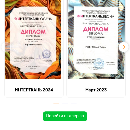
ИНТЕРТКАНЬ 2024
Март 2023
Перейти в галерею