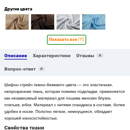
Другие цвета
Показать все
(11)
Описание
Характеристики
Отзывы
0
Вопрос-ответ
0
Шифон стрейч темно-бежевого цвета — это эластичная,
непрозрачная ткань, которая помимо подкладки, применяется
как независимый материал для пошива женских блузок,
платьев, юбок. Материал с нитями спандекса в составе, более
удобен в носке. Полотно легкое, немнущееся, обладает
хорошей износостойкостью.
Свойства ткани