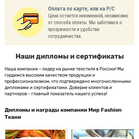
Оплата по карте, или на Р/С
Цена остается неизменной, независимо
от способа оплаты. Мы заботимся о
прозрачности и удобстве
сотрудничества.
Наши дипломы и сертификаты
Наша компания – лидер на рынке текстиля в России! Мы
гордимся высоким качеством продукции и
профессионализмом, что подтверждено многочисленными
дипломами и сертификатами. Доверие клиентов и
партнеров – главный показатель нашего успеха!
Дипломы и награды компании Мир Fashion
Ткани