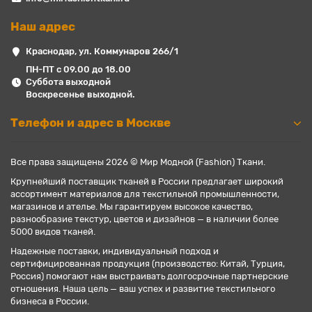
Наш адрес
Краснодар, ул. Коммунаров 266/1
ПН-ПТ с 09.00 до 18.00
Суббота выходной
Воскресенье выходной.
Телефон и адрес в Москве
Все права защищены 2026 © Мир Модной (Fashion) Ткани.
Крупнейший поставщик тканей в России предлагает широкий
ассортимент материалов для текстильной промышленности,
магазинов и ателье. Мы гарантируем высокое качество,
разнообразие текстур, цветов и дизайнов — в наличии более
5000 видов тканей.
Надежные поставки, индивидуальный подход и
сертифицированная продукция (производство: Китай, Турция,
Россия) помогают нам выстраивать долгосрочные партнерские
отношения. Наша цель — ваш успех и развитие текстильного
бизнеса в России.