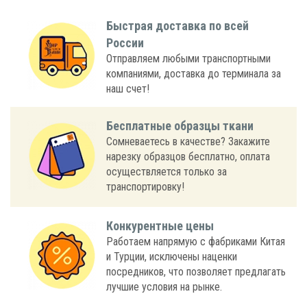
Быстрая доставка по всей
России
Отправляем любыми транспортными
компаниями, доставка до терминала за
наш счет!
Бесплатные образцы ткани
Сомневаетесь в качестве? Закажите
нарезку образцов бесплатно, оплата
осуществляется только за
транспортировку!
Конкурентные цены
Работаем напрямую с фабриками Китая
и Турции, исключены наценки
посредников, что позволяет предлагать
лучшие условия на рынке.