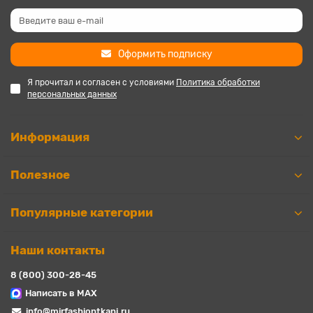
Оформить подписку
Я прочитал и согласен с условиями
Политика обработки
персональных данных
Информация
Полезное
Популярные категории
Наши контакты
8 (800) 300-28-45
Написать в MAX
info@mirfashiontkani.ru