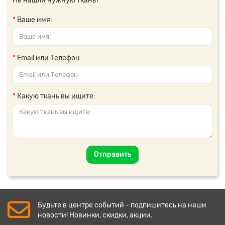
Не нашли нужную ткань?
Ваше имя:
Email или Телефон
Какую ткань вы ищите:
Отправить
Будьте в центре событий - подпишитесь на наши
новости! Новинки, скидки, акции.