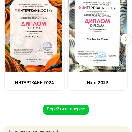
ИНТЕРТКАНЬ 2024
Март 2023
Перейти в галерею