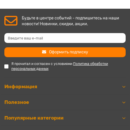
Будьте в центре событий - подпишитесь на наши
новости! Новинки, скидки, акции.
Оформить подписку
Я прочитал и согласен с условиями
Политика обработки
персональных данных
Информация
Полезное
Популярные категории