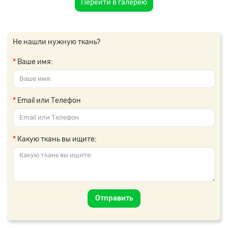
Перейти в галерею
Не нашли нужную ткань?
Ваше имя:
Email или Телефон
Какую ткань вы ищите:
Отправить