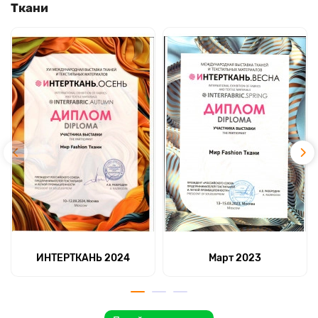
Ткани
ИНТЕРТКАНЬ 2024
Март 2023