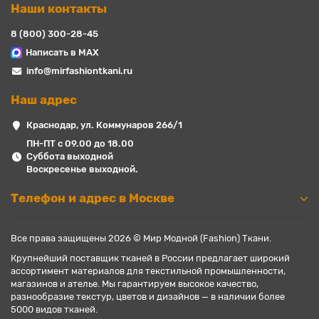
Наши контакты
8 (800) 300-28-45
Написать в MAX
info@mirfashiontkani.ru
Наш адрес
Краснодар, ул. Коммунаров 266/1
ПН-ПТ с 09.00 до 18.00
Суббота выходной
Воскресенье выходной.
Телефон и адрес в Москве
Все права защищены 2026 © Мир Модной (Fashion) Ткани.
Крупнейший поставщик тканей в России предлагает широкий
ассортимент материалов для текстильной промышленности,
магазинов и ателье. Мы гарантируем высокое качество,
разнообразие текстур, цветов и дизайнов — в наличии более
5000 видов тканей.