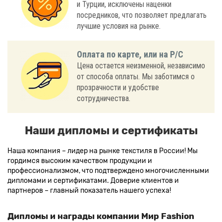
и Турции, исключены наценки
посредников, что позволяет предлагать
лучшие условия на рынке.
Оплата по карте, или на Р/С
Цена остается неизменной, независимо
от способа оплаты. Мы заботимся о
прозрачности и удобстве
сотрудничества.
Наши дипломы и сертификаты
Наша компания – лидер на рынке текстиля в России! Мы
гордимся высоким качеством продукции и
профессионализмом, что подтверждено многочисленными
дипломами и сертификатами. Доверие клиентов и
партнеров – главный показатель нашего успеха!
Дипломы и награды компании Мир Fashion