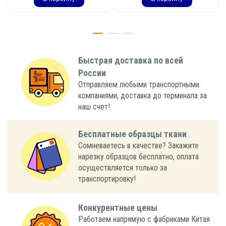
Быстрая доставка по всей
России
Отправляем любыми транспортными
компаниями, доставка до терминала за
наш счет!
Бесплатные образцы ткани
Сомневаетесь в качестве? Закажите
нарезку образцов бесплатно, оплата
осуществляется только за
транспортировку!
Конкурентные цены
Работаем напрямую с фабриками Китая