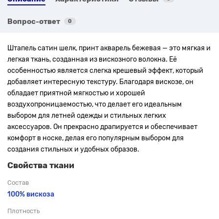
Вопрос-ответ
0
Штапель сатин шелк
, принт
акварель бежевая
— это мягкая и
легкая ткань, созданная из вискозного волокна. Её
особенностью является слегка крешевый эффект, который
добавляет интересную текстуру. Благодаря вискозе, он
обладает приятной мягкостью и хорошей
воздухопроницаемостью, что делает его идеальным
выбором для летней одежды и стильных легких
аксессуаров. Он прекрасно драпируется и обеспечивает
комфорт в носке, делая его популярным выбором для
создания стильных и удобных образов.
Свойства ткани
Состав
100% вискоза
Плотность