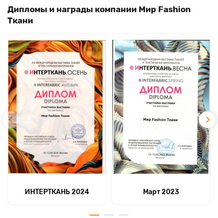
Дипломы и награды компании Мир Fashion
Ткани
ИНТЕРТКАНЬ 2024
Март 2023