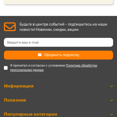
Будьте в центре событий - подпишитесь на наши
новости! Новинки, скидки, акции.
Оформить подписку
Я прочитал и согласен с условиями
Политика обработки
персональных данных
Информация
Полезное
Популярные категории