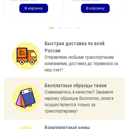
В корзину
В корзину
Быстрая доставка по всей
России
Отправляем любыми транспортными
компаниями, доставка до терминала за
наш счет!
Бесплатные образцы ткани
Сомневаетесь в качестве? Закажите
нарезку образцов бесплатно, оплата
осуществляется только за
транспортировку!
Конкурентные цены