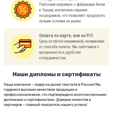
Работаем напрямую с фабриками Китая
и Турции, исключены наценки
посредников, что позволяет предлагать
лучшие условия на рынке.
Оплата по карте, или на Р/С
Цена остается неизменной, независимо
от способа оплаты. Мы заботимся о
прозрачности и удобстве
сотрудничества.
Наши дипломы и сертификаты
Наша компания – лидер на рынке текстиля в России! Мы
гордимся высоким качеством продукции и
профессионализмом, что подтверждено многочисленными
дипломами и сертификатами. Доверие клиентов и
партнеров – главный показатель нашего успеха!