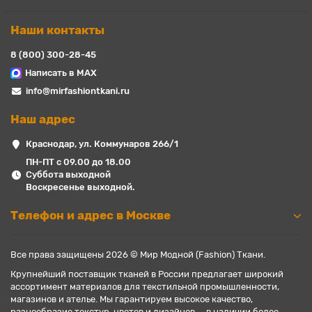
Наши контакты
8 (800) 300-28-45
Написать в MAX
info@mirfashiontkani.ru
Наш адрес
Краснодар, ул. Коммунаров 266/1
ПН-ПТ с 09.00 до 18.00
Суббота выходной
Воскресенье выходной.
Телефон и адрес в Москве
Все права защищены 2026 © Мир Модной (Fashion) Ткани.
Крупнейший поставщик тканей в России предлагает широкий
ассортимент материалов для текстильной промышленности,
магазинов и ателье. Мы гарантируем высокое качество,
разнообразие текстур, цветов и дизайнов — в наличии более