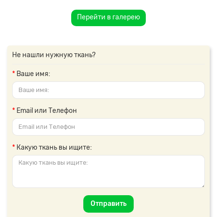
Перейти в галерею
Не нашли нужную ткань?
Ваше имя:
Email или Телефон
Какую ткань вы ищите:
Отправить