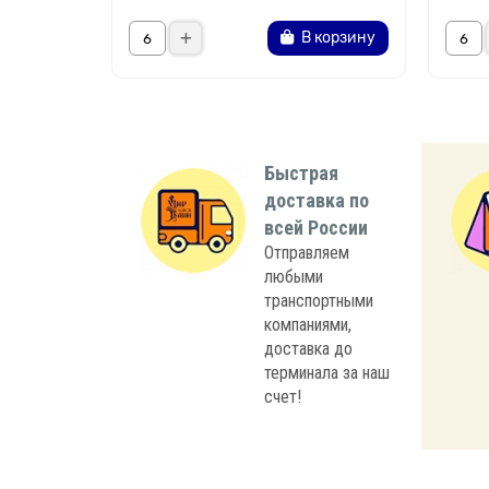
В корзину
Быстрая
доставка по
всей России
Отправляем
любыми
транспортными
компаниями,
доставка до
терминала за наш
счет!