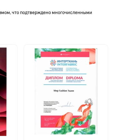
измом, что подтверждено многочисленными