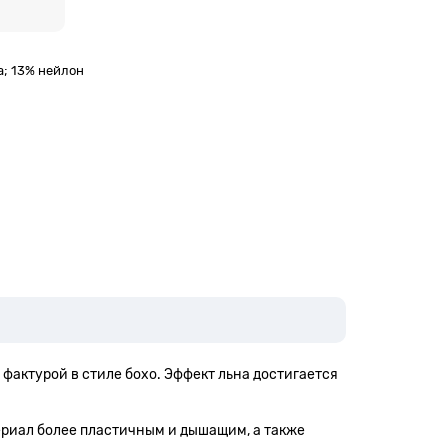
а; 13% нейлон
 фактурой в стиле бохо. Эффект льна достигается
териал более пластичным и дышащим, а также