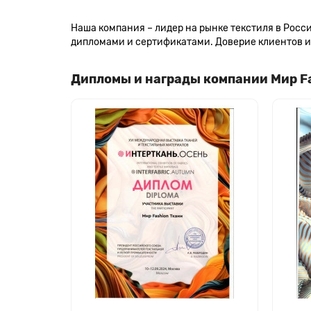
Наша компания – лидер на рынке текстиля в Рос
дипломами и сертификатами. Доверие клиентов и 
Дипломы и награды компании Мир F