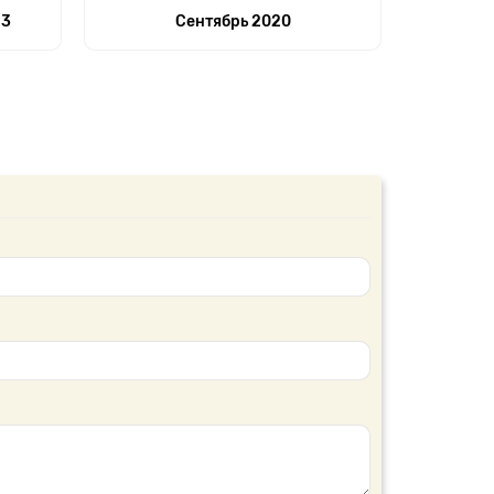
23
Сентябрь 2020