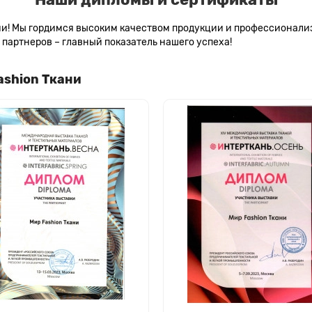
сии! Мы гордимся высоким качеством продукции и профессионал
партнеров – главный показатель нашего успеха!
ashion Ткани