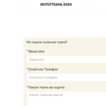
ИНТЕРТКАНЬ 2024
Не нашли нужную ткань?
Ваше имя:
Email или Телефон
Какую ткань вы ищите: