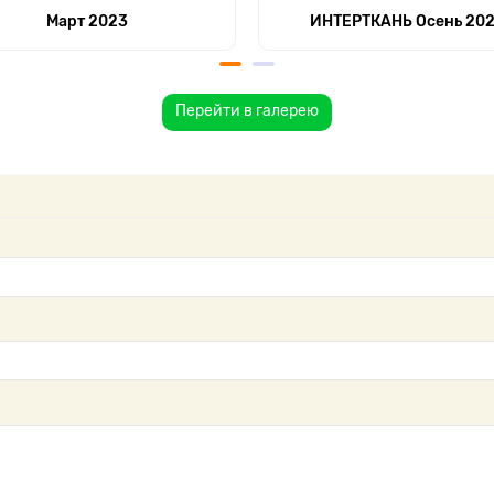
Март 2023
ИНТЕРТКАНЬ Осень 20
Перейти в галерею