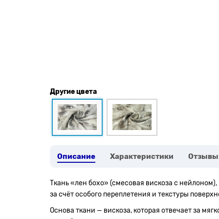
Другие цвета
Описание
Характеристики
Отзывы
Ткань «лен бохо» (смесовая вискоза с нейлоном),
за счёт особого переплетения и текстуры поверхн
Основа ткани — вискоза, которая отвечает за мя