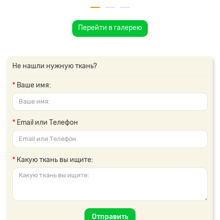
Перейти в галерею
Не нашли нужную ткань?
Ваше имя:
Email или Телефон
Какую ткань вы ищите:
Отправить