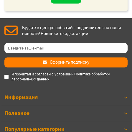
Будьте в центре событий - подпишитесь на наши
новости! Новинки, скидки, акции.
Оформить подписку
Я прочитал и согласен с условиями
Политика обработки
персональных данных
Информация
Полезное
Популярные категории