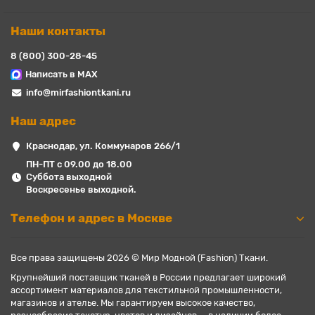
Наши контакты
8 (800) 300-28-45
Написать в MAX
info@mirfashiontkani.ru
Наш адрес
Краснодар, ул. Коммунаров 266/1
ПН-ПТ с 09.00 до 18.00
Суббота выходной
Воскресенье выходной.
Телефон и адрес в Москве
Все права защищены 2026 © Мир Модной (Fashion) Ткани.
Крупнейший поставщик тканей в России предлагает широкий
ассортимент материалов для текстильной промышленности,
магазинов и ателье. Мы гарантируем высокое качество,