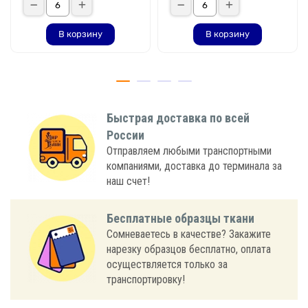
В корзину
В корзину
Быстрая доставка по всей
России
Отправляем любыми транспортными
компаниями, доставка до терминала за
наш счет!
Бесплатные образцы ткани
Сомневаетесь в качестве? Закажите
нарезку образцов бесплатно, оплата
осуществляется только за
транспортировку!