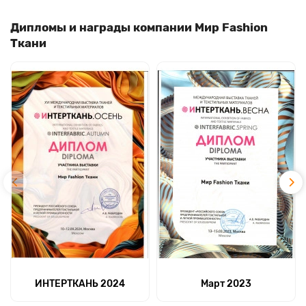
Дипломы и награды компании Мир Fashion
Ткани
ИНТЕРТКАНЬ 2024
Март 2023