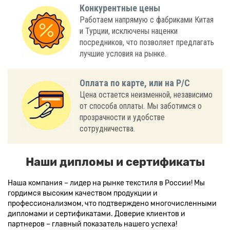
Конкурентные цены
Работаем напрямую с фабриками Китая
и Турции, исключены наценки
посредников, что позволяет предлагать
лучшие условия на рынке.
Оплата по карте, или на Р/С
Цена остается неизменной, независимо
от способа оплаты. Мы заботимся о
прозрачности и удобстве
сотрудничества.
Наши дипломы и сертификаты
Наша компания – лидер на рынке текстиля в России! Мы
гордимся высоким качеством продукции и
профессионализмом, что подтверждено многочисленными
дипломами и сертификатами. Доверие клиентов и
партнеров – главный показатель нашего успеха!