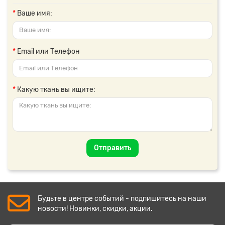
Ваше имя:
Email или Телефон
Какую ткань вы ищите:
Отправить
Будьте в центре событий - подпишитесь на наши
новости! Новинки, скидки, акции.