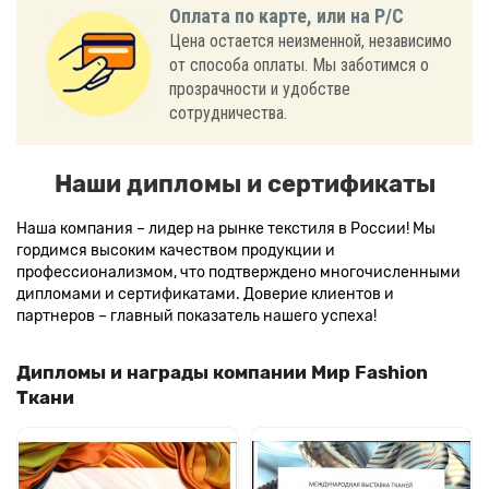
Оплата по карте, или на Р/С
Цена остается неизменной, независимо
от способа оплаты. Мы заботимся о
прозрачности и удобстве
сотрудничества.
Наши дипломы и сертификаты
Наша компания – лидер на рынке текстиля в России! Мы
гордимся высоким качеством продукции и
профессионализмом, что подтверждено многочисленными
дипломами и сертификатами. Доверие клиентов и
партнеров – главный показатель нашего успеха!
Дипломы и награды компании Мир Fashion
Ткани