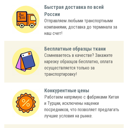
Быстрая доставка по всей
России
Отправляем любыми транспортными
компаниями, доставка до терминала за
наш счет!
Бесплатные образцы ткани
Сомневаетесь в качестве? Закажите
нарезку образцов бесплатно, оплата
осуществляется только за
транспортировку!
Конкурентные цены
Работаем напрямую с фабриками Китая
и Турции, исключены наценки
посредников, что позволяет предлагать
лучшие условия на рынке.