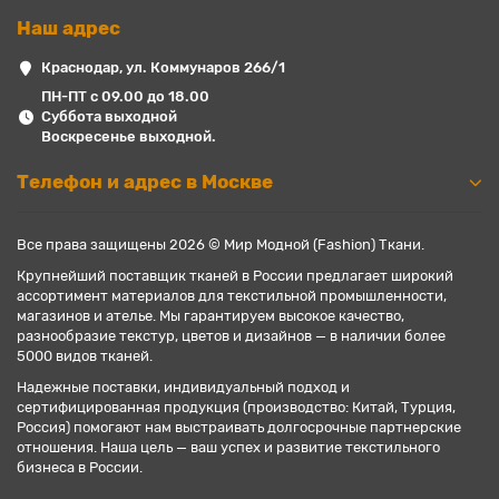
Наш адрес
Краснодар, ул. Коммунаров 266/1
ПН-ПТ с 09.00 до 18.00
Суббота выходной
Воскресенье выходной.
Телефон и адрес в Москве
Все права защищены 2026 © Мир Модной (Fashion) Ткани.
Крупнейший поставщик тканей в России предлагает широкий
ассортимент материалов для текстильной промышленности,
магазинов и ателье. Мы гарантируем высокое качество,
разнообразие текстур, цветов и дизайнов — в наличии более
5000 видов тканей.
Надежные поставки, индивидуальный подход и
сертифицированная продукция (производство: Китай, Турция,
Россия) помогают нам выстраивать долгосрочные партнерские
отношения. Наша цель — ваш успех и развитие текстильного
бизнеса в России.