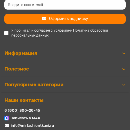
Оформить подписку
Я прочитал и согласен с условиями
Политика обработки
персональных данных
Информация
Полезное
Популярные категории
Наши контакты
8 (800) 300-28-45
Написать в MAX
info@mirfashiontkani.ru