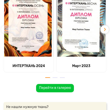
ИНТЕРТКАНЬ 2024
Март 2023
Перейти в галерею
Не нашли нужную ткань?