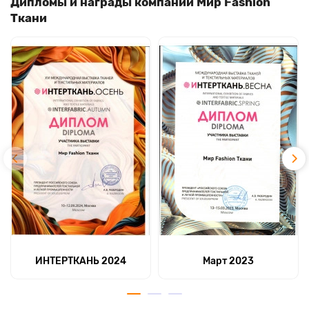
Дипломы и награды компании Мир Fashion
Ткани
ИНТЕРТКАНЬ 2024
Март 2023