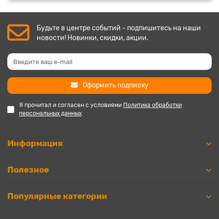
Будьте в центре событий - подпишитесь на наши
новости! Новинки, скидки, акции.
Оформить подписку
Я прочитал и согласен с условиями
Политика обработки
персональных данных
Информация
Полезное
Популярные категории