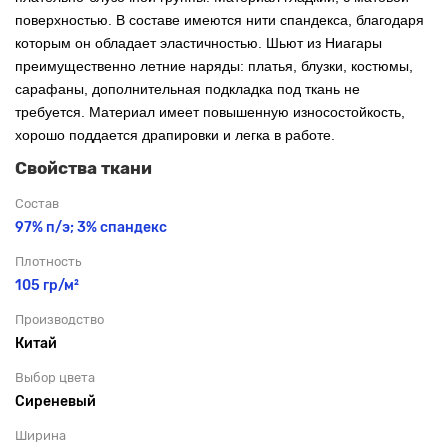
поверхностью. В составе имеются нити спандекса, благодаря
которым он обладает эластичностью. Шьют из Ниагары
преимущественно летние наряды: платья, блузки, костюмы,
сарафаны, дополнительная подкладка под ткань не
требуется. Материал имеет повышенную износостойкость,
хорошо поддается драпировки и легка в работе.
Свойства ткани
Состав
97% п/э; 3% спандекс
Плотность
105 гр/м²
Производство
Китай
Выбор цвета
Сиреневый
Ширина