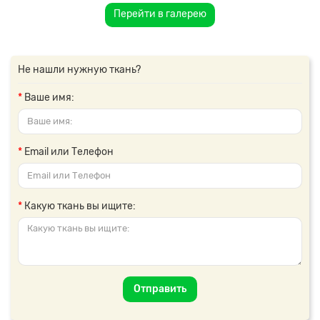
Перейти в галерею
Не нашли нужную ткань?
Ваше имя:
Email или Телефон
Какую ткань вы ищите:
Отправить