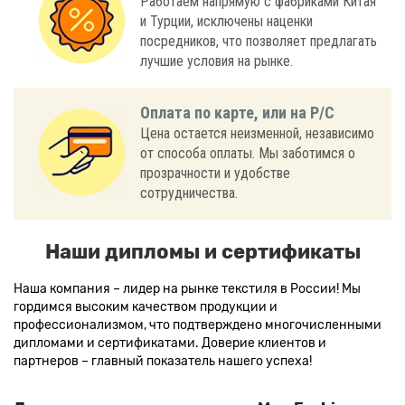
Работаем напрямую с фабриками Китая
и Турции, исключены наценки
посредников, что позволяет предлагать
лучшие условия на рынке.
Оплата по карте, или на Р/С
Цена остается неизменной, независимо
от способа оплаты. Мы заботимся о
прозрачности и удобстве
сотрудничества.
Наши дипломы и сертификаты
Наша компания – лидер на рынке текстиля в России! Мы
гордимся высоким качеством продукции и
профессионализмом, что подтверждено многочисленными
дипломами и сертификатами. Доверие клиентов и
партнеров – главный показатель нашего успеха!