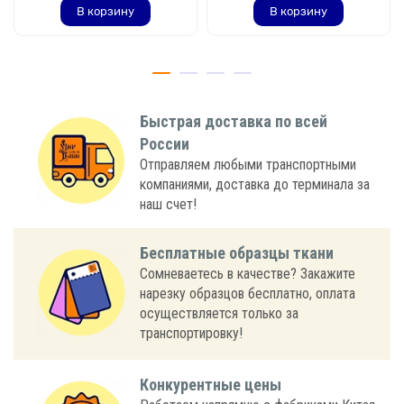
В корзину
В корзину
Быстрая доставка по всей
России
Отправляем любыми транспортными
компаниями, доставка до терминала за
наш счет!
Бесплатные образцы ткани
Сомневаетесь в качестве? Закажите
нарезку образцов бесплатно, оплата
осуществляется только за
транспортировку!
Конкурентные цены