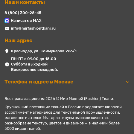
Наши контакты
8 (800) 300-28-45
Написать в MAX
info@mirfashiontkani.ru
Наш адрес
Краснодар, ул. Коммунаров 266/1
ПН-ПТ с 09.00 до 18.00
Суббота выходной
Воскресенье выходной.
Телефон и адрес в Москве
Все права защищены 2026 © Мир Модной (Fashion) Ткани.
Крупнейший поставщик тканей в России предлагает широкий
ассортимент материалов для текстильной промышленности,
магазинов и ателье. Мы гарантируем высокое качество,
разнообразие текстур, цветов и дизайнов — в наличии более
5000 видов тканей.