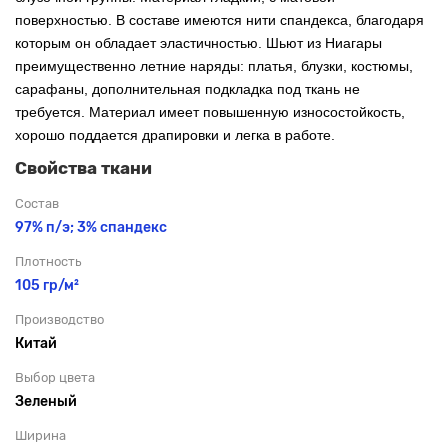
поверхностью. В составе имеются нити спандекса, благодаря
которым он обладает эластичностью. Шьют из Ниагары
преимущественно летние наряды: платья, блузки, костюмы,
сарафаны, дополнительная подкладка под ткань не
требуется. Материал имеет повышенную износостойкость,
хорошо поддается драпировки и легка в работе.
Свойства ткани
Состав
97% п/э; 3% спандекс
Плотность
105 гр/м²
Производство
Китай
Выбор цвета
Зеленый
Ширина