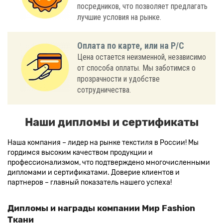
посредников, что позволяет предлагать
лучшие условия на рынке.
Оплата по карте, или на Р/С
Цена остается неизменной, независимо
от способа оплаты. Мы заботимся о
прозрачности и удобстве
сотрудничества.
Наши дипломы и сертификаты
Наша компания – лидер на рынке текстиля в России! Мы
гордимся высоким качеством продукции и
профессионализмом, что подтверждено многочисленными
дипломами и сертификатами. Доверие клиентов и
партнеров – главный показатель нашего успеха!
Дипломы и награды компании Мир Fashion
Ткани