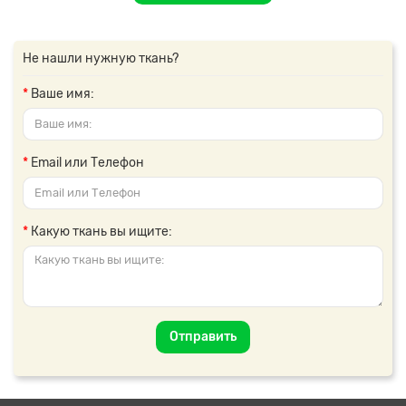
Не нашли нужную ткань?
Ваше имя:
Email или Телефон
Какую ткань вы ищите:
Отправить