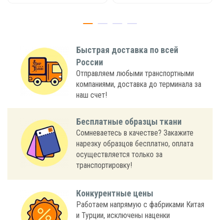
Быстрая доставка по всей
России
Отправляем любыми транспортными
компаниями, доставка до терминала за
наш счет!
Бесплатные образцы ткани
Сомневаетесь в качестве? Закажите
нарезку образцов бесплатно, оплата
осуществляется только за
транспортировку!
Конкурентные цены
Работаем напрямую с фабриками Китая
и Турции, исключены наценки