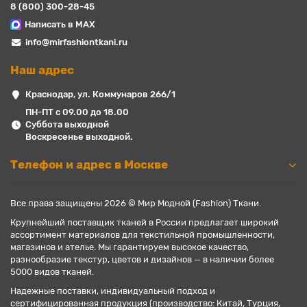
8 (800) 300-28-45
Написать в MAX
info@mirfashiontkani.ru
Наш адрес
Краснодар, ул. Коммунаров 266/1
ПН-ПТ с 09.00 до 18.00
Суббота выходной
Воскресенье выходной.
Телефон и адрес в Москве
Все права защищены 2026 © Мир Модной (Fashion) Ткани.
Крупнейший поставщик тканей в России предлагает широкий
ассортимент материалов для текстильной промышленности,
магазинов и ателье. Мы гарантируем высокое качество,
разнообразие текстур, цветов и дизайнов — в наличии более
5000 видов тканей.
Надежные поставки, индивидуальный подход и
сертифицированная продукция (производство: Китай, Турция,