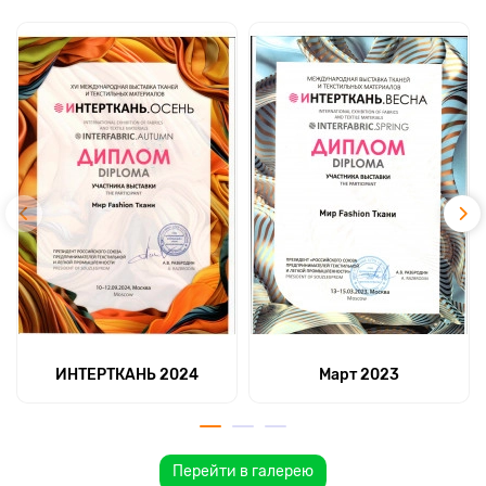
ИНТЕРТКАНЬ 2024
Март 2023
Перейти в галерею