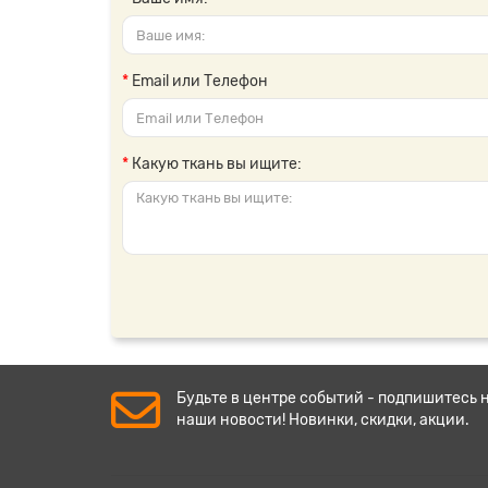
Email или Телефон
Какую ткань вы ищите:
Будьте в центре событий - подпишитесь 
наши новости! Новинки, скидки, акции.