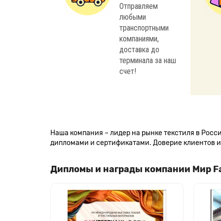
Отправляем
любыми
транспортными
компаниями,
доставка до
терминала за наш
счет!
Наша компания – лидер на рынке текстиля в Рос
дипломами и сертификатами. Доверие клиентов и 
Дипломы и награды компании Мир F