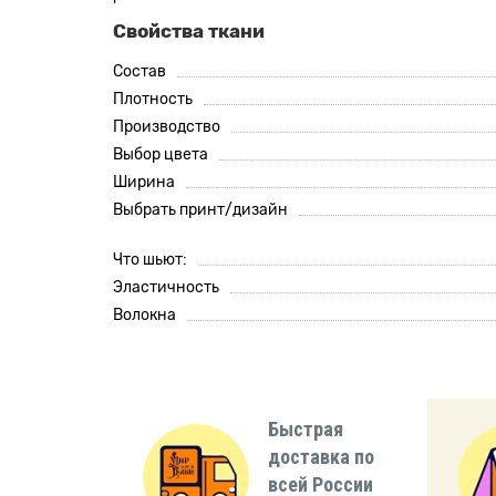
Свойства ткани
Состав
Плотность
Производство
Выбор цвета
Ширина
Выбрать принт/дизайн
Что шьют:
Эластичность
Волокна
Быстрая
доставка по
всей России