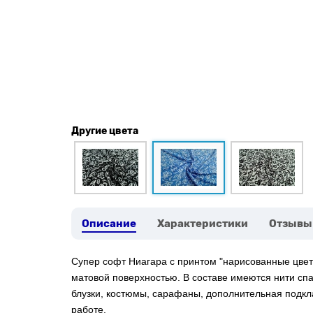
Другие цвета
Описание
Характеристики
Отзывы
Супер софт Ниагара с
принтом "нарисованные цвет
матовой поверхностью. В составе имеются нити сп
блузки, костюмы, сарафаны, дополнительная подкл
работе.