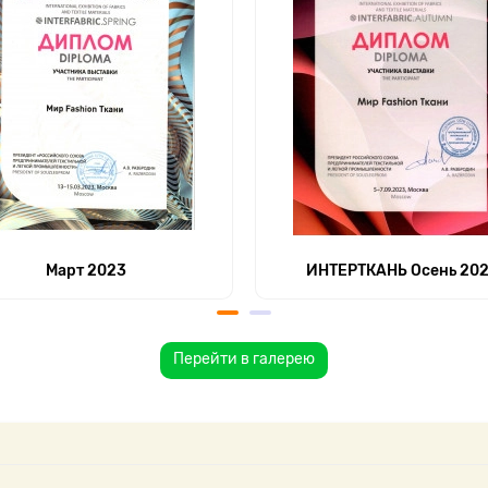
Март 2023
ИНТЕРТКАНЬ Осень 20
Перейти в галерею