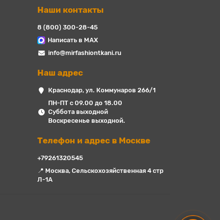
Наши контакты
8 (800) 300-28-45
Написать в MAX
info@mirfashiontkani.ru
Наш адрес
Краснодар, ул. Коммунаров 266/1
ПН-ПТ с 09.00 до 18.00
Суббота выходной
Воскресенье выходной.
Телефон и адрес в Москве
+79261320545
📍 Москва, Сельскохозяйственная 4 стр
Л-1А