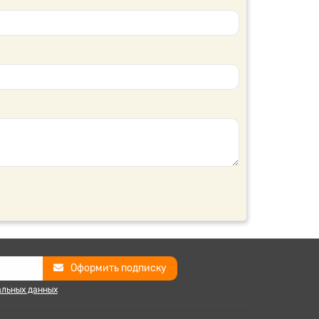
Оформить подписку
альных данных