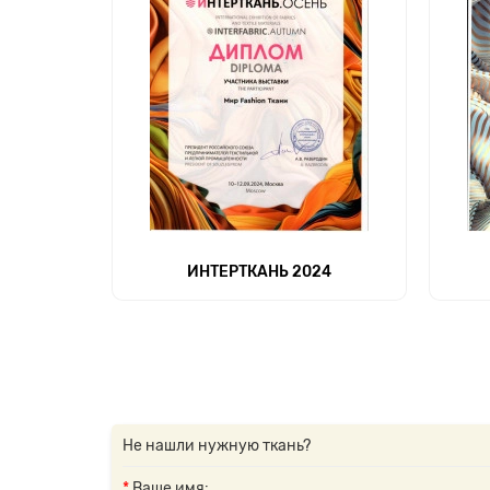
ИНТЕРТКАНЬ 2024
Не нашли нужную ткань?
Ваше имя: