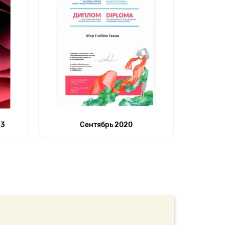
23
Сентябрь 2020