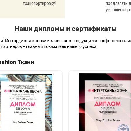
транспортировку!
предлагать 
условия на р
Наши дипломы и сертификаты
сии! Мы гордимся высоким качеством продукции и профессионал
партнеров – главный показатель нашего успеха!
ashion Ткани