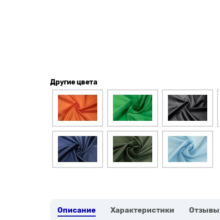
Другие цвета
Описание
Характеристики
Отзывы