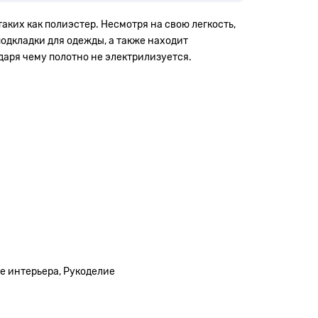
аких как полиэстер. Несмотря на свою легкость,
одкладки для одежды, а также находит
даря чему полотно не электрилизуется.
е интерьера, Рукоделие