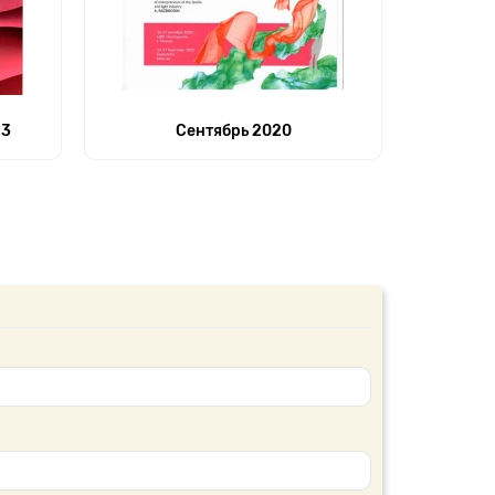
23
Сентябрь 2020