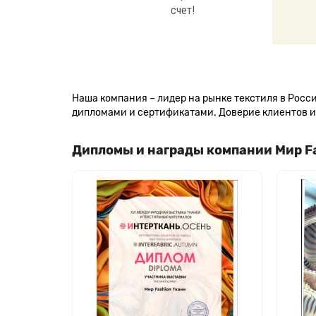
счет!
Наша компания – лидер на рынке текстиля в Рос
дипломами и сертификатами. Доверие клиентов и 
Дипломы и награды компании Мир F