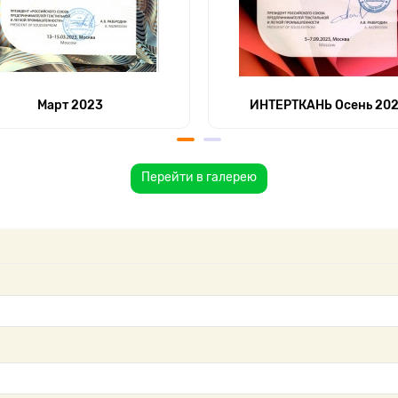
Март 2023
ИНТЕРТКАНЬ Осень 20
Перейти в галерею