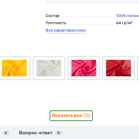
Состав
100% полиэ
Плотность
64 гр/м²
Все характеристики
Показать все
(25)
Вопрос-ответ
0
0