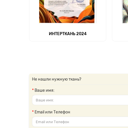
ИНТЕРТКАНЬ 2024
Не нашли нужную ткань?
Ваше имя:
Email или Телефон