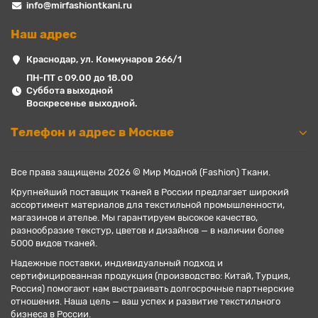
info@mirfashiontkani.ru
Наш адрес
Краснодар, ул. Коммунаров 266/1
ПН-ПТ с 09.00 до 18.00
Суббота выходной
Воскресенье выходной.
Телефон и адрес в Москве
Все права защищены 2026 © Мир Модной (Fashion) Ткани.
Крупнейший поставщик тканей в России предлагает широкий
ассортимент материалов для текстильной промышленности,
магазинов и ателье. Мы гарантируем высокое качество,
разнообразие текстур, цветов и дизайнов — в наличии более
5000 видов тканей.
Надежные поставки, индивидуальный подход и
сертифицированная продукция (производство: Китай, Турция,
Россия) помогают нам выстраивать долгосрочные партнерские
отношения. Наша цель — ваш успех и развитие текстильного
бизнеса в России.