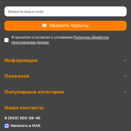
Оформить подписку
Я прочитал и согласен с условиями
Политика обработки
персональных данных
Информация
Полезное
Популярные категории
Наши контакты
8 (800) 300-28-45
Написать в MAX