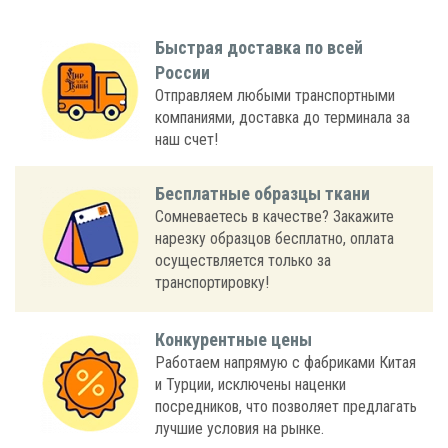
Быстрая доставка по всей
России
Отправляем любыми транспортными
компаниями, доставка до терминала за
наш счет!
Бесплатные образцы ткани
Сомневаетесь в качестве? Закажите
нарезку образцов бесплатно, оплата
осуществляется только за
транспортировку!
Конкурентные цены
Работаем напрямую с фабриками Китая
и Турции, исключены наценки
посредников, что позволяет предлагать
лучшие условия на рынке.