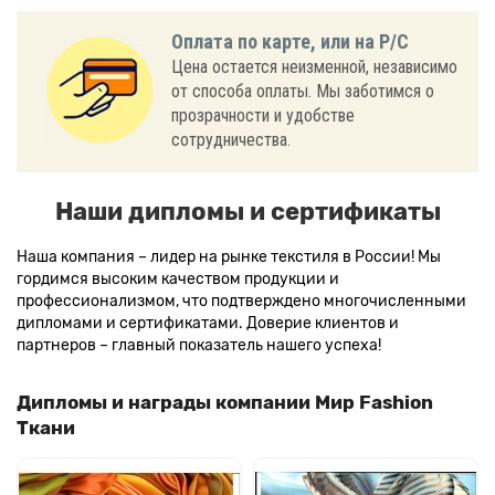
Оплата по карте, или на Р/С
Цена остается неизменной, независимо
от способа оплаты. Мы заботимся о
прозрачности и удобстве
сотрудничества.
Наши дипломы и сертификаты
Наша компания – лидер на рынке текстиля в России! Мы
гордимся высоким качеством продукции и
профессионализмом, что подтверждено многочисленными
дипломами и сертификатами. Доверие клиентов и
партнеров – главный показатель нашего успеха!
Дипломы и награды компании Мир Fashion
Ткани