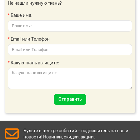
Не нашли нужную ткань?
Ваше имя:
Email или Телефон
Какую ткань вы ищите:
Отправить
Будьте в центре событий - подпишитесь на наши
новости! Новинки, скидки, акции.