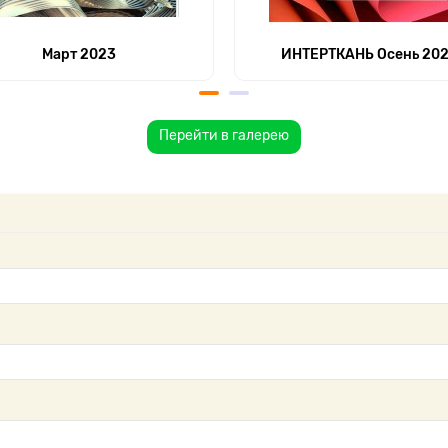
Март 2023
ИНТЕРТКАНЬ Осень 20
Перейти в галерею