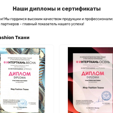
Наши дипломы и сертификаты
сии! Мы гордимся высоким качеством продукции и профессионал
партнеров – главный показатель нашего успеха!
ashion Ткани