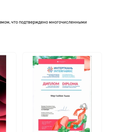
измом, что подтверждено многочисленными