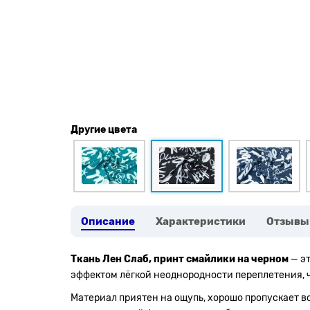
Другие цвета
Описание
Характеристики
Отзывы
Ткань Лен Слаб, принт смайлики на черном
— эт
эффектом лёгкой неоднородности переплетения, 
Материал приятен на ощупь, хорошо пропускает в