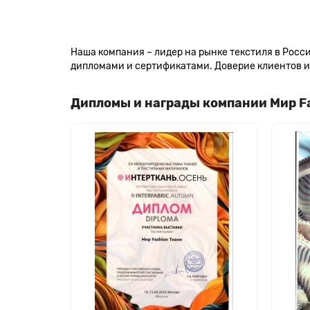
Наша компания – лидер на рынке текстиля в Рос
дипломами и сертификатами. Доверие клиентов и 
Дипломы и награды компании Мир F