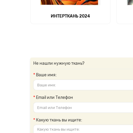
ИНТЕРТКАНЬ 2024
Не нашли нужную ткань?
Ваше имя:
Email или Телефон
Какую ткань вы ищите: