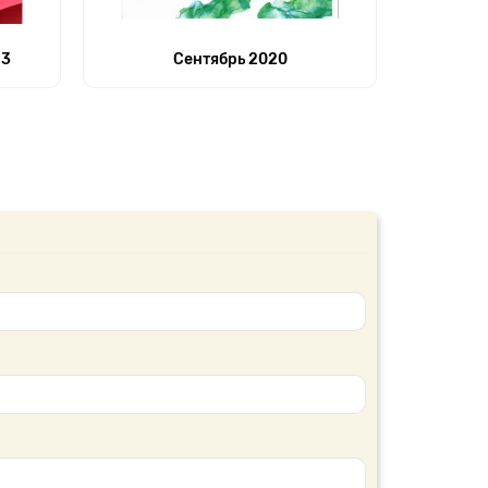
23
Сентябрь 2020