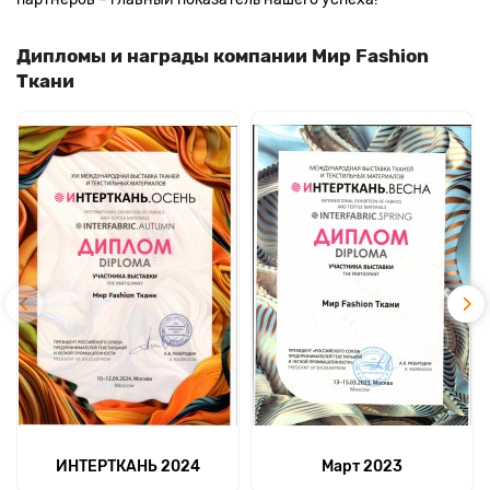
Дипломы и награды компании Мир Fashion
Ткани
ИНТЕРТКАНЬ 2024
Март 2023