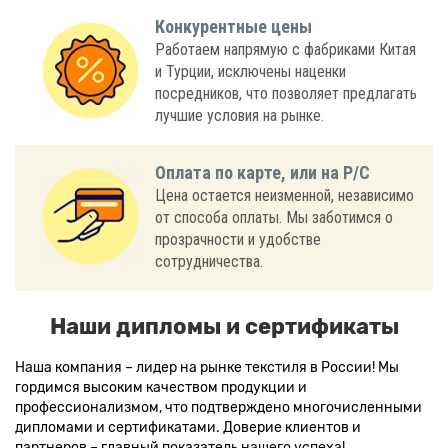
Конкурентные цены
Работаем напрямую с фабриками Китая
и Турции, исключены наценки
посредников, что позволяет предлагать
лучшие условия на рынке.
Оплата по карте, или на Р/С
Цена остается неизменной, независимо
от способа оплаты. Мы заботимся о
прозрачности и удобстве
сотрудничества.
Наши дипломы и сертификаты
Наша компания – лидер на рынке текстиля в России! Мы
гордимся высоким качеством продукции и
профессионализмом, что подтверждено многочисленными
дипломами и сертификатами. Доверие клиентов и
партнеров – главный показатель нашего успеха!