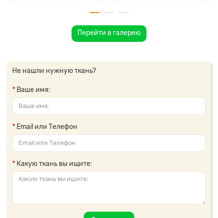
Перейти в галерею
Не нашли нужную ткань?
Ваше имя:
Email или Телефон
Какую ткань вы ищите: