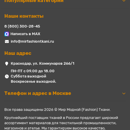
Популярные категории
Наши контакты
8 (800) 300-28-45
Написать в MAX
info@mirfashiontkani.ru
Наш адрес
Краснодар, ул. Коммунаров 266/1
ПН-ПТ с 09.00 до 18.00
Суббота выходной
Воскресенье выходной.
Телефон и адрес в Москве
Все права защищены 2026 © Мир Модной (Fashion) Ткани.
Крупнейший поставщик тканей в России предлагает широкий
ассортимент материалов для текстильной промышленности,
магазинов и ателье. Мы гарантируем высокое качество,