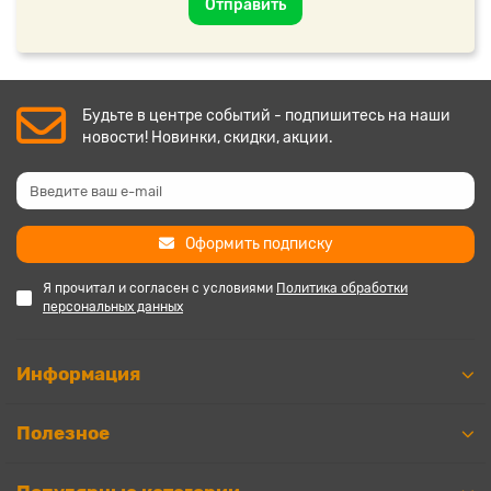
Отправить
Будьте в центре событий - подпишитесь на наши
новости! Новинки, скидки, акции.
Оформить подписку
Я прочитал и согласен с условиями
Политика обработки
персональных данных
Информация
Полезное