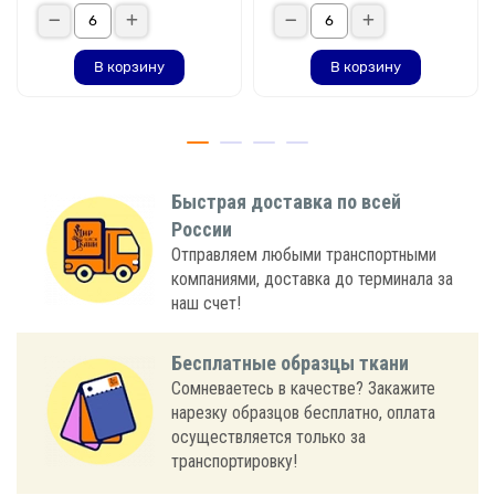
В корзину
В корзину
Быстрая доставка по всей
России
Отправляем любыми транспортными
компаниями, доставка до терминала за
наш счет!
Бесплатные образцы ткани
Сомневаетесь в качестве? Закажите
нарезку образцов бесплатно, оплата
осуществляется только за
транспортировку!