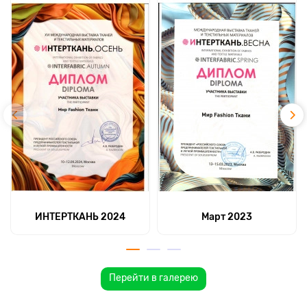
ИНТЕРТКАНЬ 2024
Март 2023
Перейти в галерею