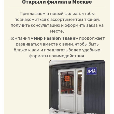
Открыли филиал в Москве
Приглашаем в новый филиал, чтобы
познакомиться с ассортиментом тканей,
получить консультацию и оформить заказ на
месте.
Компания
«Мир Fashion Ткани»
продолжает
развиваться вместе с вами, чтобы быть
ближе к вам и предлагать более удобные
форматы взаимодействия.