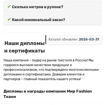
✔
Сколько метров в рулоне?
✔
Какой минимальный заказ?
Каталог обновлен:
2026-03-31
Наши дипломы
и сертификаты
Наша компания – лидер на рынке текстиля в России! Мы
гордимся высоким качеством продукции и
профессионализмом, что подтверждено многочисленными
дипломами и сертификатами. Доверие клиентов и
партнеров – главный показатель нашего успеха!
Дипломы и награды компании Мир Fashion
Ткани