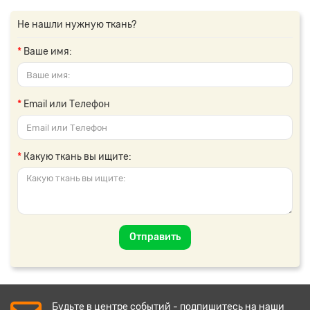
Не нашли нужную ткань?
Ваше имя:
Email или Телефон
Какую ткань вы ищите:
Отправить
Будьте в центре событий - подпишитесь на наши