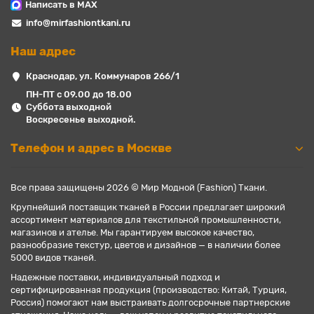
Написать в MAX
info@mirfashiontkani.ru
Наш адрес
Краснодар, ул. Коммунаров 266/1
ПН-ПТ с 09.00 до 18.00
Суббота выходной
Воскресенье выходной.
Телефон и адрес в Москве
Все права защищены 2026 © Мир Модной (Fashion) Ткани.
Крупнейший поставщик тканей в России предлагает широкий
ассортимент материалов для текстильной промышленности,
магазинов и ателье. Мы гарантируем высокое качество,
разнообразие текстур, цветов и дизайнов — в наличии более
5000 видов тканей.
Надежные поставки, индивидуальный подход и
сертифицированная продукция (производство: Китай, Турция,
Россия) помогают нам выстраивать долгосрочные партнерские