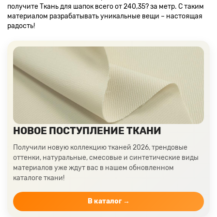
получите Ткань для шапок всего от 240,35? за метр. С таким
материалом разрабатывать уникальные вещи – настоящая
радость!
НОВОЕ ПОСТУПЛЕНИЕ ТКАНИ
Получили новую коллекцию тканей 2026, трендовые
оттенки, натуральные, смесовые и синтетические виды
материалов уже ждут вас в нашем обновленном
каталоге ткани!
В каталог →