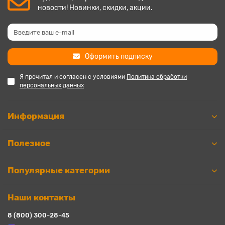
новости! Новинки, скидки, акции.
Оформить подписку
Я прочитал и согласен с условиями
Политика обработки
персональных данных
Информация
Полезное
Популярные категории
Наши контакты
8 (800) 300-28-45