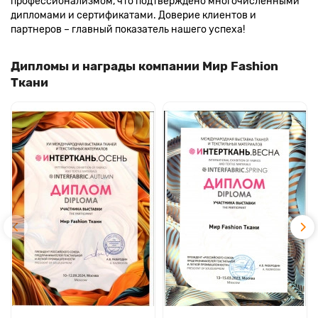
профессионализмом, что подтверждено многочисленными
дипломами и сертификатами. Доверие клиентов и
партнеров – главный показатель нашего успеха!
Дипломы и награды компании Мир Fashion
Ткани