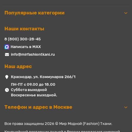
Популярные категории
Наши контакты
8 (800) 300-28-45
Написать в MAX
info@mirfashiontkani.ru
Наш адрес
Краснодар, ул. Коммунаров 266/1
ПН-ПТ с 09.00 до 18.00
Суббота выходной
Воскресенье выходной.
Телефон и адрес в Москве
Все права защищены 2026 © Мир Модной (Fashion) Ткани.
Крупнейший поставщик тканей в России предлагает широкий