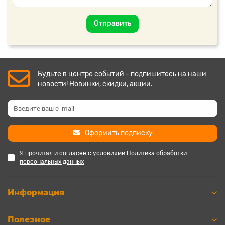
Отправить
Будьте в центре событий - подпишитесь на наши
новости! Новинки, скидки, акции.
Оформить подписку
Я прочитал и согласен с условиями
Политика обработки
персональных данных
Информация
Полезное