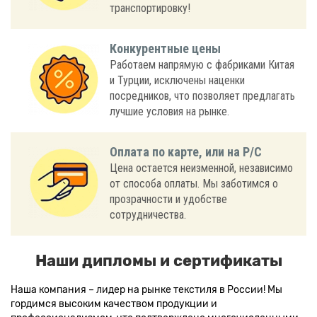
транспортировку!
Конкурентные цены
Работаем напрямую с фабриками Китая
и Турции, исключены наценки
посредников, что позволяет предлагать
лучшие условия на рынке.
Оплата по карте, или на Р/С
Цена остается неизменной, независимо
от способа оплаты. Мы заботимся о
прозрачности и удобстве
сотрудничества.
Наши дипломы и сертификаты
Наша компания – лидер на рынке текстиля в России! Мы
гордимся высоким качеством продукции и