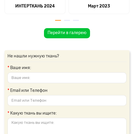
ИНТЕРТКАНЬ 2024
Март 2023
Перейти в галерею
Не нашли нужную ткань?
Ваше имя:
Email или Телефон
Какую ткань вы ищите: