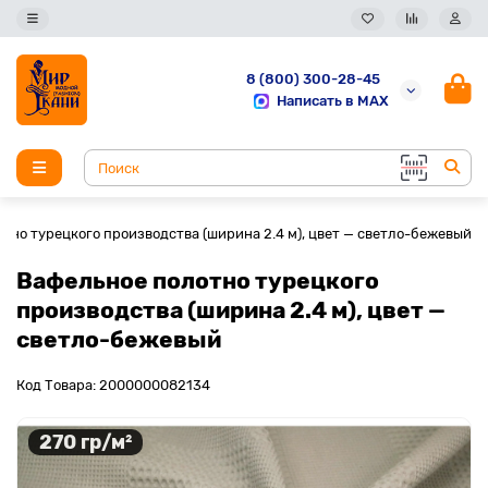
8 (800) 300-28-45
Написать в MAX
тно турецкого производства (ширина 2.4 м), цвет — светло-бежевый
Вафельное полотно турецкого
производства (ширина 2.4 м), цвет —
светло-бежевый
Код Товара: 2000000082134
270 гр/м²