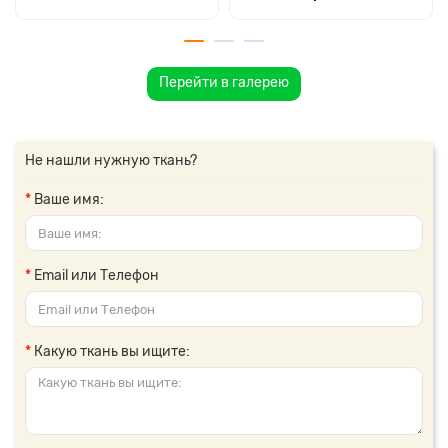
Перейти в галерею
Не нашли нужную ткань?
Ваше имя:
Email или Телефон
Какую ткань вы ищите: