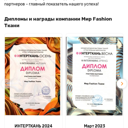
партнеров – главный показатель нашего успеха!
Дипломы и награды компании Мир Fashion
Ткани
ИНТЕРТКАНЬ 2024
Март 2023