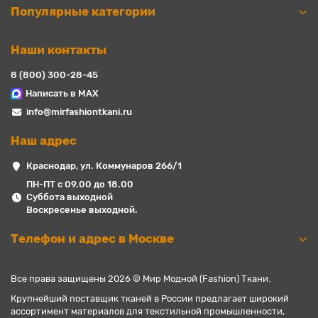
Популярные категории
Наши контакты
8 (800) 300-28-45
Написать в MAX
info@mirfashiontkani.ru
Наш адрес
Краснодар, ул. Коммунаров 266/1
ПН-ПТ с 09.00 до 18.00
Суббота выходной
Воскресенье выходной.
Телефон и адрес в Москве
Все права защищены 2026 © Мир Модной (Fashion) Ткани.
Крупнейший поставщик тканей в России предлагает широкий
ассортимент материалов для текстильной промышленности,