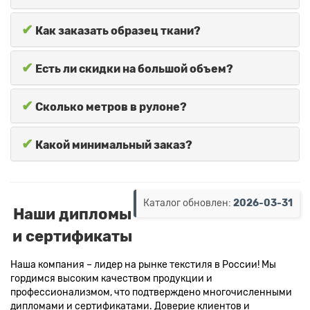
✔
Как заказать образец ткани?
✔
Есть ли скидки на большой объем?
✔
Сколько метров в рулоне?
✔
Какой минимальный заказ?
Каталог обновлен:
2026-03-31
Наши дипломы
и сертификаты
Наша компания – лидер на рынке текстиля в России! Мы
гордимся высоким качеством продукции и
профессионализмом, что подтверждено многочисленными
дипломами и сертификатами. Доверие клиентов и