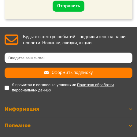
Отправить
Будьте в центре событий - подпишитесь на наши
новости! Новинки, скидки, акции.
Оформить подписку
Я прочитал и согласен с условиями
Политика обработки
персональных данных
Информация
Полезное