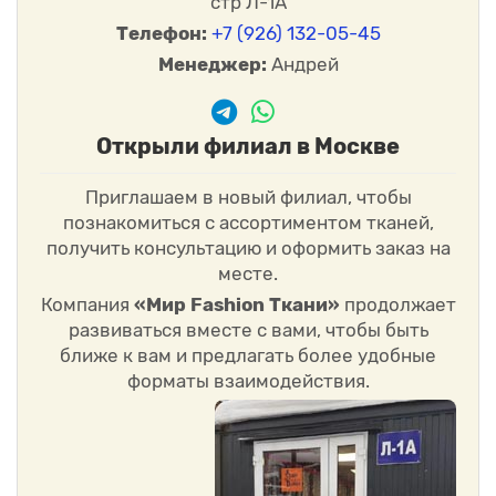
стр Л-1А
Телефон:
+7 (926) 132-05-45
Менеджер:
Андрей
Открыли филиал в Москве
Приглашаем в новый филиал, чтобы
познакомиться с ассортиментом тканей,
получить консультацию и оформить заказ на
месте.
Компания
«Мир Fashion Ткани»
продолжает
развиваться вместе с вами, чтобы быть
ближе к вам и предлагать более удобные
форматы взаимодействия.