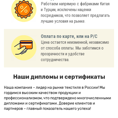
Работаем напрямую с фабриками Китая
и Турции, исключены наценки
посредников, что позволяет предлагать
лучшие условия на рынке.
Оплата по карте, или на Р/С
Цена остается неизменной, независимо
от способа оплаты. Мы заботимся о
прозрачности и удобстве
сотрудничества.
Наши дипломы и сертификаты
Наша компания – лидер на рынке текстиля в России! Мы
гордимся высоким качеством продукции и
профессионализмом, что подтверждено многочисленными
дипломами и сертификатами. Доверие клиентов и
партнеров – главный показатель нашего успеха!