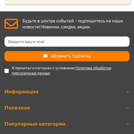
Будьте в центре событий - подпишитесь на наши
новости! Новинки, скидки, акции.
Оформить подписку
Я прочитал и согласен с условиями
Политика обработки
персональных данных
Информация
Полезное
Популярные категории