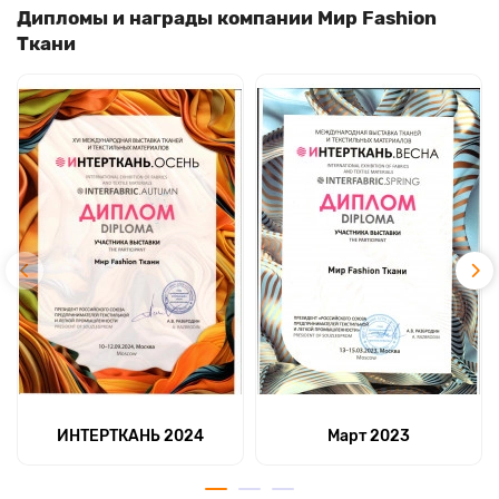
Дипломы и награды компании Мир Fashion
Ткани
ИНТЕРТКАНЬ 2024
Март 2023