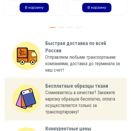
В корзину
В корзину
Быстрая доставка по всей
России
Отправляем любыми транспортными
компаниями, доставка до терминала за
наш счет!
Бесплатные образцы ткани
Сомневаетесь в качестве? Закажите
нарезку образцов бесплатно, оплата
осуществляется только за
транспортировку!
Конкурентные цены