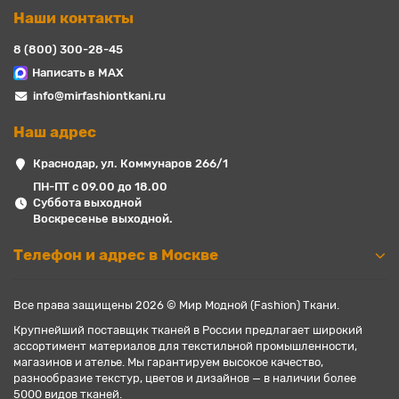
Наши контакты
8 (800) 300-28-45
Написать в MAX
info@mirfashiontkani.ru
Наш адрес
Краснодар, ул. Коммунаров 266/1
ПН-ПТ с 09.00 до 18.00
Суббота выходной
Воскресенье выходной.
Телефон и адрес в Москве
Все права защищены 2026 © Мир Модной (Fashion) Ткани.
Крупнейший поставщик тканей в России предлагает широкий
ассортимент материалов для текстильной промышленности,
магазинов и ателье. Мы гарантируем высокое качество,
разнообразие текстур, цветов и дизайнов — в наличии более
5000 видов тканей.