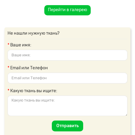
Перейти в галерею
Не нашли нужную ткань?
Ваше имя:
Email или Телефон
Какую ткань вы ищите:
Отправить