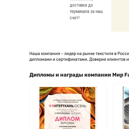
доставка до
терминала за наш
счет!
Наша компания – лидер на рынке текстиля в Рос
дипломами и сертификатами. Доверие клиентов и 
Дипломы и награды компании Мир F