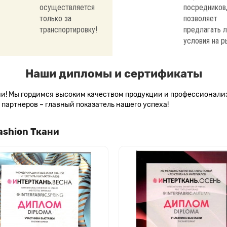
осуществляется
посредников,
только за
позволяет
транспортировку!
предлагать 
условия на р
Наши дипломы и сертификаты
сии! Мы гордимся высоким качеством продукции и профессионал
партнеров – главный показатель нашего успеха!
ashion Ткани