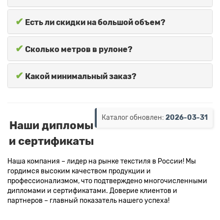
✔
Есть ли скидки на большой объем?
✔
Сколько метров в рулоне?
✔
Какой минимальный заказ?
Каталог обновлен:
2026-03-31
Наши дипломы
и сертификаты
Наша компания – лидер на рынке текстиля в России! Мы
гордимся высоким качеством продукции и
профессионализмом, что подтверждено многочисленными
дипломами и сертификатами. Доверие клиентов и
партнеров – главный показатель нашего успеха!