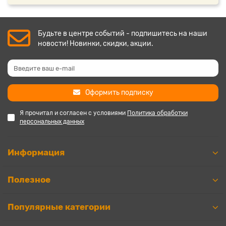
Будьте в центре событий - подпишитесь на наши
новости! Новинки, скидки, акции.
Оформить подписку
Я прочитал и согласен с условиями
Политика обработки
персональных данных
Информация
Полезное
Популярные категории