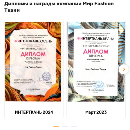
Дипломы и награды компании Мир Fashion
Ткани
ИНТЕРТКАНЬ 2024
Март 2023