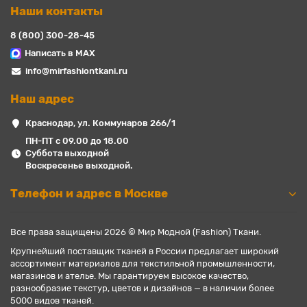
Наши контакты
8 (800) 300-28-45
Написать в MAX
info@mirfashiontkani.ru
Наш адрес
Краснодар, ул. Коммунаров 266/1
ПН-ПТ с 09.00 до 18.00
Суббота выходной
Воскресенье выходной.
Телефон и адрес в Москве
Все права защищены 2026 © Мир Модной (Fashion) Ткани.
Крупнейший поставщик тканей в России предлагает широкий
ассортимент материалов для текстильной промышленности,
магазинов и ателье. Мы гарантируем высокое качество,
разнообразие текстур, цветов и дизайнов — в наличии более
5000 видов тканей.