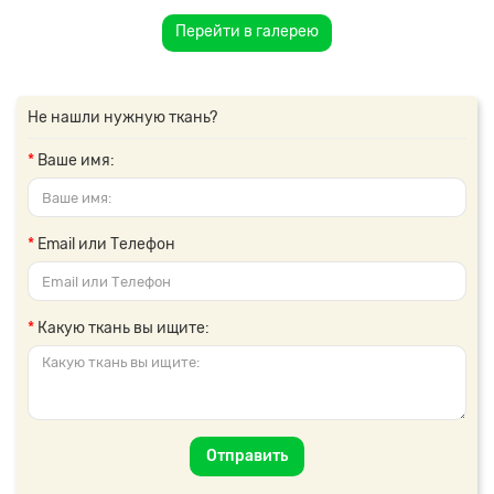
Перейти в галерею
Не нашли нужную ткань?
Ваше имя:
Email или Телефон
Какую ткань вы ищите:
Отправить