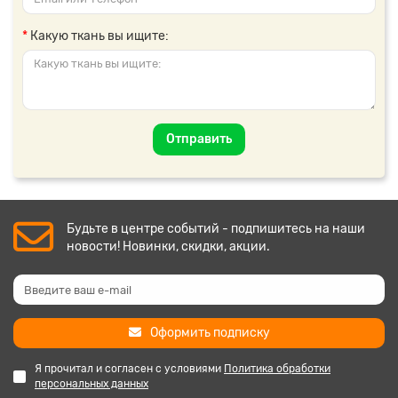
Какую ткань вы ищите:
Отправить
Будьте в центре событий - подпишитесь на наши
новости! Новинки, скидки, акции.
Оформить подписку
Я прочитал и согласен с условиями
Политика обработки
персональных данных