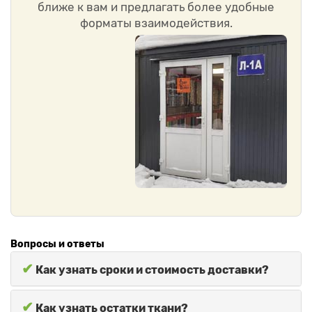
ближе к вам и предлагать более удобные
форматы взаимодействия.
Вопросы и ответы
✔
Как узнать сроки и стоимость доставки?
✔
Как узнать остатки ткани?