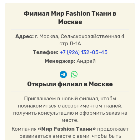
Филиал Мир Fashion Ткани в
Москве
Адрес:
г. Москва, Сельскохозяйственная 4
стр Л-1А
Телефон:
+7 (926) 132-05-45
Менеджер:
Андрей
Открыли филиал в Москве
Приглашаем в новый филиал, чтобы
познакомиться с ассортиментом тканей,
получить консультацию и оформить заказ на
месте.
Компания
«Мир Fashion Ткани»
продолжает
развиваться вместе с вами, чтобы быть