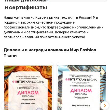
и сертификаты
Наша компания – лидер на рынке текстиля в России! Мы
гордимся высоким качеством продукции и
профессионализмом, что подтверждено многочисленными
дипломами и сертификатами. Доверие клиентов и
партнеров – главный показатель нашего успеха!
Дипломы и награды компании Мир Fashion
Ткани