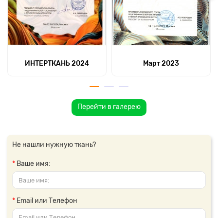
ИНТЕРТКАНЬ 2024
Март 2023
Перейти в галерею
Не нашли нужную ткань?
Ваше имя:
Email или Телефон