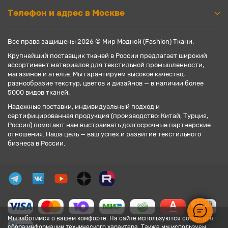
Телефон и адрес в Москве
Все права защищены 2026 © Мир Модной (Fashion) Ткани.
Крупнейший поставщик тканей в России предлагает широкий
ассортимент материалов для текстильной промышленности,
магазинов и ателье. Мы гарантируем высокое качество,
разнообразие текстур, цветов и дизайнов — в наличии более
5000 видов тканей.
Надежные поставки, индивидуальный подход и
сертифицированная продукция (производство: Китай, Турция,
Россия) помогают нам выстраивать долгосрочные партнерские
отношения. Наша цель — ваш успех и развитие текстильного
бизнеса в России.
Мы заботимся о вашем комфорте. На сайте используются cookie для
сбора информации технического характера. Также мы используем