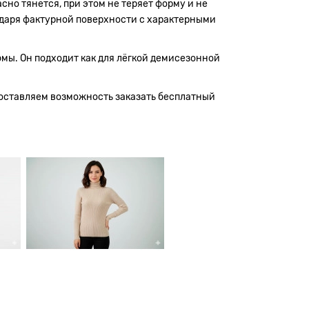
но тянется, при этом не теряет форму и не
одаря фактурной поверхности с характерными
юмы. Он подходит как для лёгкой демисезонной
доставляем возможность заказать бесплатный