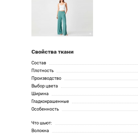
Свойства ткани
Состав
Плотность
Производство
Выбор цвета
Ширина
Гладкокрашенные
Особенность
Что шьют:
Волокна