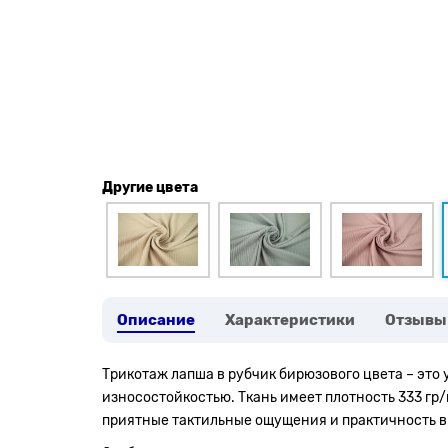
Другие цвета
Описание
Характеристики
Отзывы
Трикотаж лапша в рубчик бирюзового цвета – это
износостойкостью. Ткань имеет плотность 333 гр/
приятные тактильные ощущения и практичность в