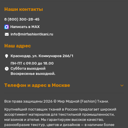
Наши контакты
8 (800) 300-28-45
Написать в MAX
info@mirfashiontkani.ru
Наш адрес
Краснодар, ул. Коммунаров 266/1
ПН-ПТ с 09.00 до 18.00
Суббота выходной
Воскресенье выходной.
Телефон и адрес в Москве
Все права защищены 2026 © Мир Модной (Fashion) Ткани.
Крупнейший поставщик тканей в России предлагает широкий
ассортимент материалов для текстильной промышленности,
магазинов и ателье. Мы гарантируем высокое качество,
разнообразие текстур, цветов и дизайнов — в наличии более