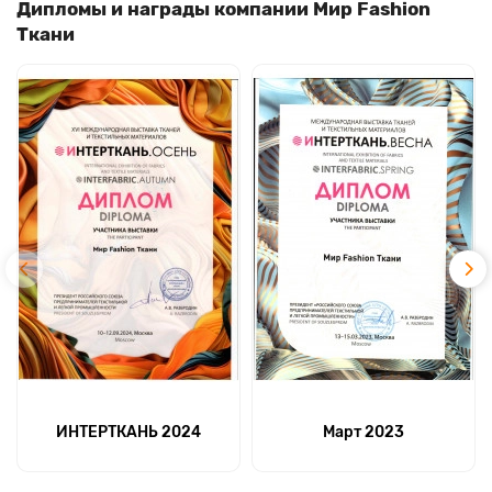
Дипломы и награды компании Мир Fashion
Ткани
ИНТЕРТКАНЬ 2024
Март 2023