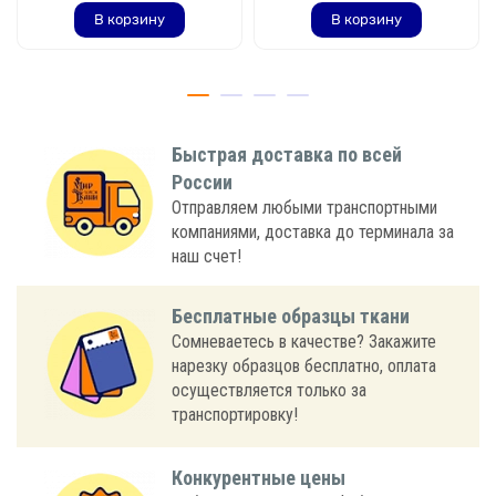
В корзину
В корзину
Быстрая доставка по всей
России
Отправляем любыми транспортными
компаниями, доставка до терминала за
наш счет!
Бесплатные образцы ткани
Сомневаетесь в качестве? Закажите
нарезку образцов бесплатно, оплата
осуществляется только за
транспортировку!
Конкурентные цены