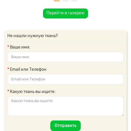
Перейти в галерею
Не нашли нужную ткань?
Ваше имя:
Email или Телефон
Какую ткань вы ищите:
Отправить