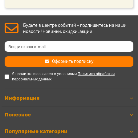
Будьте в центре событий - подпишитесь на наши
новости! Новинки, скидки, акции.
Оформить подписку
Я прочитал и согласен с условиями
Политика обработки
персональных данных
Информация
Полезное
Популярные категории