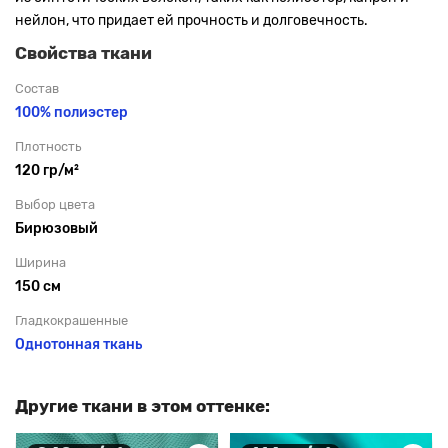
нейлон, что придает ей прочность и долговечность.
Свойства ткани
Состав
100% полиэстер
Плотность
120 гр/м²
Выбор цвета
Бирюзовый
Ширина
150 см
Гладкокрашенные
Однотонная ткань
Другие ткани в этом оттенке: