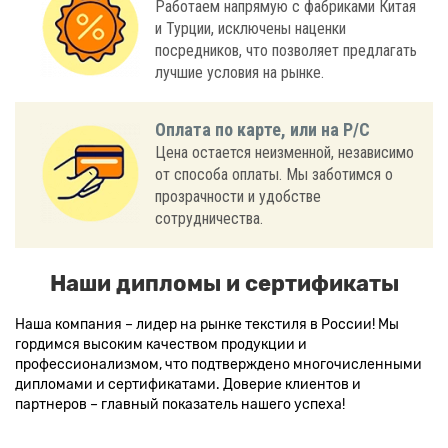
Работаем напрямую с фабриками Китая
и Турции, исключены наценки
посредников, что позволяет предлагать
лучшие условия на рынке.
Оплата по карте, или на Р/С
Цена остается неизменной, независимо
от способа оплаты. Мы заботимся о
прозрачности и удобстве
сотрудничества.
Наши дипломы и сертификаты
Наша компания – лидер на рынке текстиля в России! Мы
гордимся высоким качеством продукции и
профессионализмом, что подтверждено многочисленными
дипломами и сертификатами. Доверие клиентов и
партнеров – главный показатель нашего успеха!