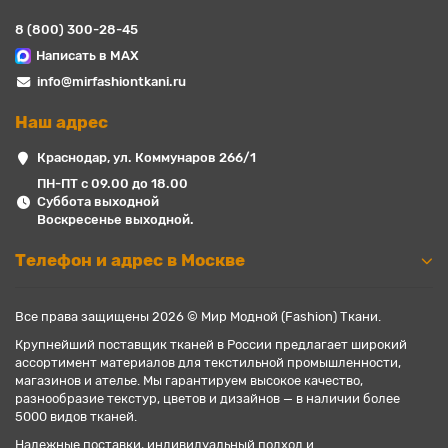
8 (800) 300-28-45
Написать в MAX
info@mirfashiontkani.ru
Наш адрес
Краснодар, ул. Коммунаров 266/1
ПН-ПТ с 09.00 до 18.00
Суббота выходной
Воскресенье выходной.
Телефон и адрес в Москве
Все права защищены 2026 © Мир Модной (Fashion) Ткани.
Крупнейший поставщик тканей в России предлагает широкий
ассортимент материалов для текстильной промышленности,
магазинов и ателье. Мы гарантируем высокое качество,
разнообразие текстур, цветов и дизайнов — в наличии более
5000 видов тканей.
Надежные поставки, индивидуальный подход и