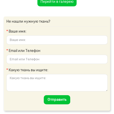
Перейти в галерею
Не нашли нужную ткань?
Ваше имя:
Email или Телефон
Какую ткань вы ищите:
Отправить