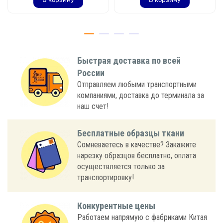
Быстрая доставка по всей
России
Отправляем любыми транспортными
компаниями, доставка до терминала за
наш счет!
Бесплатные образцы ткани
Сомневаетесь в качестве? Закажите
нарезку образцов бесплатно, оплата
осуществляется только за
транспортировку!
Конкурентные цены
Работаем напрямую с фабриками Китая