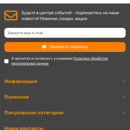
Будьте в центре событий - подпишитесь на наши
новости! Новинки, скидки, акции.
Оформить подписку
Я прочитал и согласен с условиями
Политика обработки
персональных данных
Информация
Полезное
Популярные категории
Наши контакты