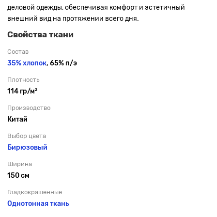
деловой одежды, обеспечивая комфорт и эстетичный
внешний вид на протяжении всего дня.
Свойства ткани
Состав
35% хлопок
, 65% п/э
Плотность
114 гр/м²
Производство
Китай
Выбор цвета
Бирюзовый
Ширина
150 см
Гладкокрашенные
Однотонная ткань