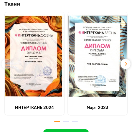
Ткани
ИНТЕРТКАНЬ 2024
Март 2023