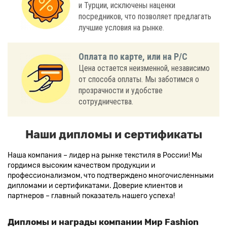
и Турции, исключены наценки
посредников, что позволяет предлагать
лучшие условия на рынке.
Оплата по карте, или на Р/С
Цена остается неизменной, независимо
от способа оплаты. Мы заботимся о
прозрачности и удобстве
сотрудничества.
Наши дипломы и сертификаты
Наша компания – лидер на рынке текстиля в России! Мы
гордимся высоким качеством продукции и
профессионализмом, что подтверждено многочисленными
дипломами и сертификатами. Доверие клиентов и
партнеров – главный показатель нашего успеха!
Дипломы и награды компании Мир Fashion