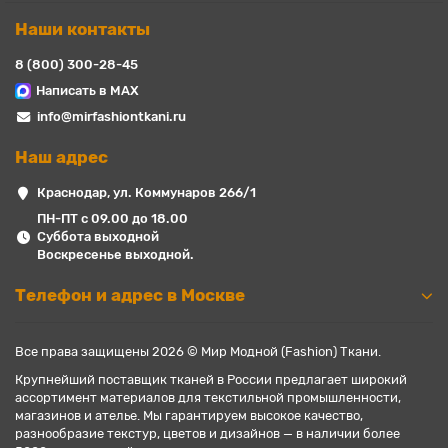
Наши контакты
8 (800) 300-28-45
Написать в MAX
info@mirfashiontkani.ru
Наш адрес
Краснодар, ул. Коммунаров 266/1
ПН-ПТ с 09.00 до 18.00
Суббота выходной
Воскресенье выходной.
Телефон и адрес в Москве
Все права защищены 2026 © Мир Модной (Fashion) Ткани.
Крупнейший поставщик тканей в России предлагает широкий
ассортимент материалов для текстильной промышленности,
магазинов и ателье. Мы гарантируем высокое качество,
разнообразие текстур, цветов и дизайнов — в наличии более