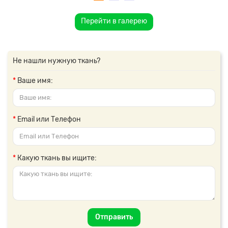
Перейти в галерею
Не нашли нужную ткань?
Ваше имя:
Email или Телефон
Какую ткань вы ищите:
Отправить