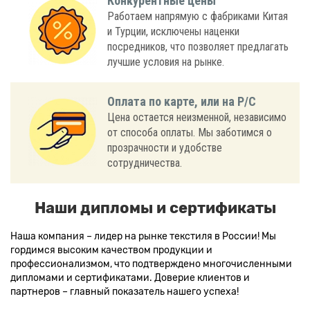
Конкурентные цены
Работаем напрямую с фабриками Китая
и Турции, исключены наценки
посредников, что позволяет предлагать
лучшие условия на рынке.
Оплата по карте, или на Р/С
Цена остается неизменной, независимо
от способа оплаты. Мы заботимся о
прозрачности и удобстве
сотрудничества.
Наши дипломы и сертификаты
Наша компания – лидер на рынке текстиля в России! Мы
гордимся высоким качеством продукции и
профессионализмом, что подтверждено многочисленными
дипломами и сертификатами. Доверие клиентов и
партнеров – главный показатель нашего успеха!