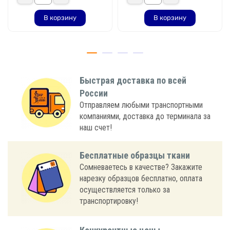
В корзину
В корзину
Быстрая доставка по всей
России
Отправляем любыми транспортными
компаниями, доставка до терминала за
наш счет!
Бесплатные образцы ткани
Сомневаетесь в качестве? Закажите
нарезку образцов бесплатно, оплата
осуществляется только за
транспортировку!