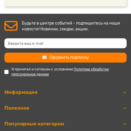
Будьте в центре событий - подпишитесь на наши
новости! Новинки, скидки, акции.
Оформить подписку
Я прочитал и согласен с условиями
Политика обработки
персональных данных
Информация
Полезное
Популярные категории