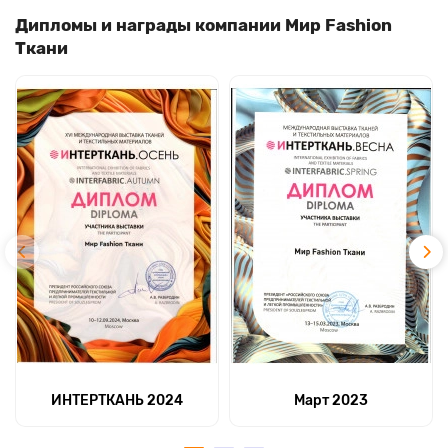
Дипломы и награды компании Мир Fashion
Ткани
ИНТЕРТКАНЬ 2024
Март 2023