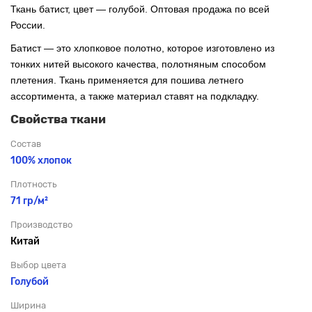
Ткань батист, цвет — голубой. Оптовая продажа по всей
России.
Батист — это хлопковое полотно, которое изготовлено из
тонких нитей высокого качества, полотняным способом
плетения. Ткань применяется для пошива летнего
ассортимента, а также материал ставят на подкладку.
Свойства ткани
Состав
100% хлопок
Плотность
71 гр/м²
Производство
Китай
Выбор цвета
Голубой
Ширина