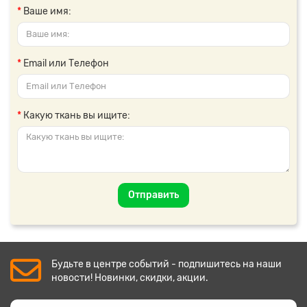
Ваше имя:
Email или Телефон
Какую ткань вы ищите:
Отправить
Будьте в центре событий - подпишитесь на наши
новости! Новинки, скидки, акции.