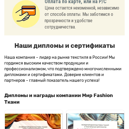
Оплата по карте, или на Р/С
Цена остается неизменной, независимо
от способа оплаты. Мы заботимся о
прозрачности и удобстве
сотрудничества.
Наши дипломы и сертификаты
Наша компания – лидер на рынке текстиля в России! Мы
гордимся высоким качеством продукции и
профессионализмом, что подтверждено многочисленными
дипломами и сертификатами. Доверие клиентов и
партнеров – главный показатель нашего успеха!
Дипломы и награды компании Мир Fashion
Ткани