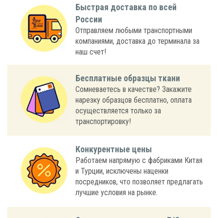
Быстрая доставка по всей
России
Отправляем любыми транспортными
компаниями, доставка до терминала за
наш счет!
Бесплатные образцы ткани
Сомневаетесь в качестве? Закажите
нарезку образцов бесплатно, оплата
осуществляется только за
транспортировку!
Конкурентные цены
Работаем напрямую с фабриками Китая
и Турции, исключены наценки
посредников, что позволяет предлагать
лучшие условия на рынке.