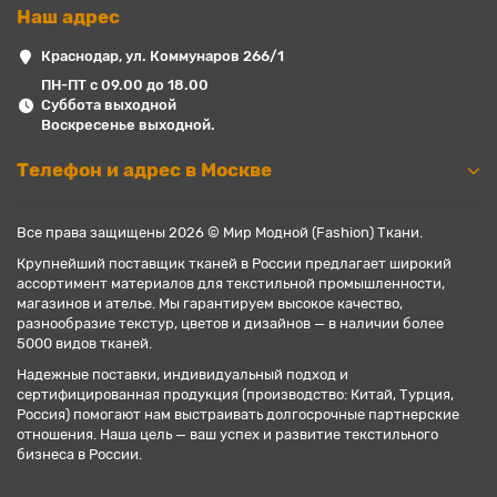
Наш адрес
Краснодар, ул. Коммунаров 266/1
ПН-ПТ с 09.00 до 18.00
Суббота выходной
Воскресенье выходной.
Телефон и адрес в Москве
Все права защищены 2026 © Мир Модной (Fashion) Ткани.
Крупнейший поставщик тканей в России предлагает широкий
ассортимент материалов для текстильной промышленности,
магазинов и ателье. Мы гарантируем высокое качество,
разнообразие текстур, цветов и дизайнов — в наличии более
5000 видов тканей.
Надежные поставки, индивидуальный подход и
сертифицированная продукция (производство: Китай, Турция,
Россия) помогают нам выстраивать долгосрочные партнерские
отношения. Наша цель — ваш успех и развитие текстильного
бизнеса в России.