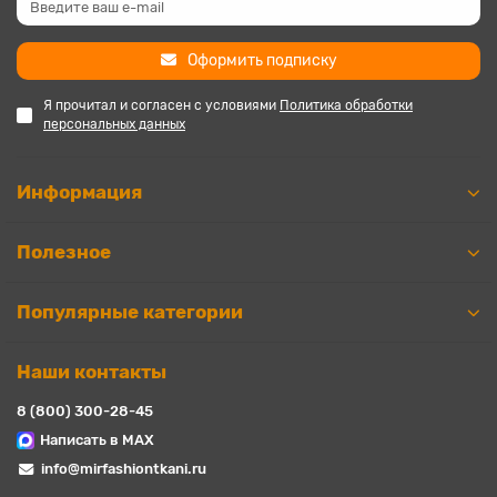
Оформить подписку
Я прочитал и согласен с условиями
Политика обработки
персональных данных
Информация
Полезное
Популярные категории
Наши контакты
8 (800) 300-28-45
Написать в MAX
info@mirfashiontkani.ru