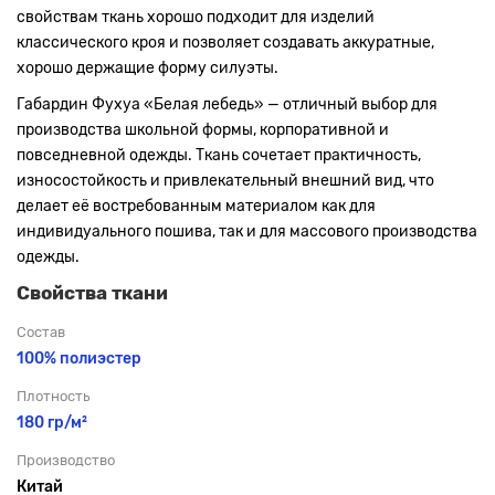
свойствам ткань хорошо подходит для изделий
классического кроя и позволяет создавать аккуратные,
хорошо держащие форму силуэты.
Габардин Фухуа «Белая лебедь» — отличный выбор для
производства школьной формы, корпоративной и
повседневной одежды. Ткань сочетает практичность,
износостойкость и привлекательный внешний вид, что
делает её востребованным материалом как для
индивидуального пошива, так и для массового производства
одежды.
Свойства ткани
Состав
100% полиэстер
Плотность
180 гр/м²
Производство
Китай