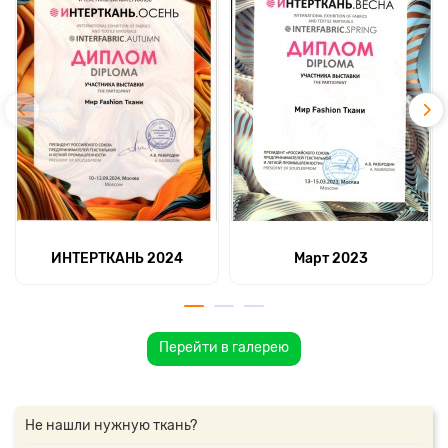
ИНТЕРТКАНЬ 2024
Март 2023
Перейти в галерею
Не нашли нужную ткань?