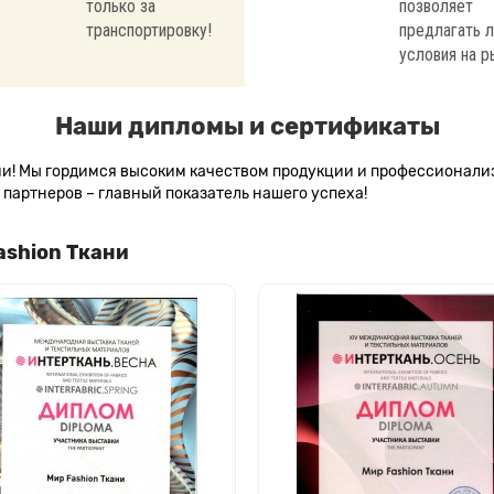
только за
позволяет
транспортировку!
предлагать 
условия на р
Наши дипломы и сертификаты
сии! Мы гордимся высоким качеством продукции и профессионал
партнеров – главный показатель нашего успеха!
ashion Ткани