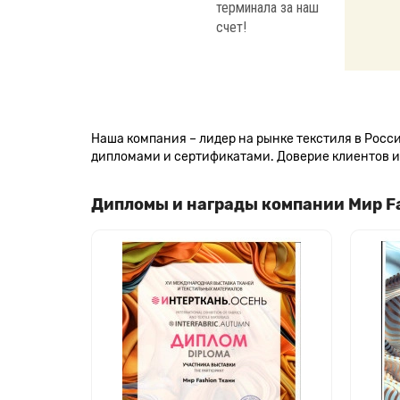
терминала за наш
счет!
Наша компания – лидер на рынке текстиля в Рос
дипломами и сертификатами. Доверие клиентов и 
Дипломы и награды компании Мир F