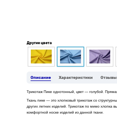
Другие цвета
Описание
Характеристики
Отзывы
Трикотаж Пике однотонный, цвет — голубой. Пряма
Ткань пике — это хлопковый трикотаж со структур
других летних изделий. Трикотаж по мимо хлопка вы
комфортной носке изделий из данной ткани.