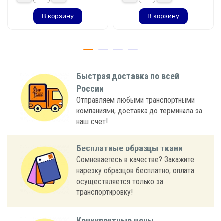
В корзину
В корзину
Быстрая доставка по всей
России
Отправляем любыми транспортными
компаниями, доставка до терминала за
наш счет!
Бесплатные образцы ткани
Сомневаетесь в качестве? Закажите
нарезку образцов бесплатно, оплата
осуществляется только за
транспортировку!
Конкурентные цены