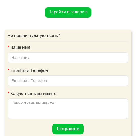
Перейти в галерею
Не нашли нужную ткань?
Ваше имя:
Email или Телефон
Какую ткань вы ищите:
Отправить