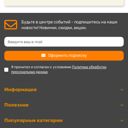
Будьте в центре событий - подпишитесь на наши
новости! Новинки, скидки, акции.
Оформить подписку
Я прочитал и согласен с условиями
Политика обработки
персональных данных
Информация
Полезное
Популярные категории