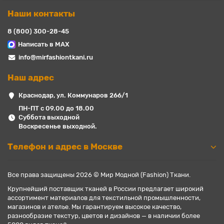
Наши контакты
8 (800) 300-28-45
Написать в MAX
info@mirfashiontkani.ru
Наш адрес
Краснодар, ул. Коммунаров 266/1
ПН-ПТ с 09.00 до 18.00
Суббота выходной
Воскресенье выходной.
Телефон и адрес в Москве
Все права защищены 2026 © Мир Модной (Fashion) Ткани.
Крупнейший поставщик тканей в России предлагает широкий
ассортимент материалов для текстильной промышленности,
магазинов и ателье. Мы гарантируем высокое качество,
разнообразие текстур, цветов и дизайнов — в наличии более