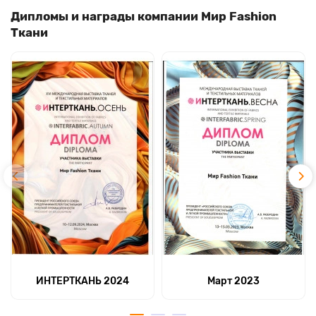
Дипломы и награды компании Мир Fashion
Ткани
ИНТЕРТКАНЬ 2024
Март 2023