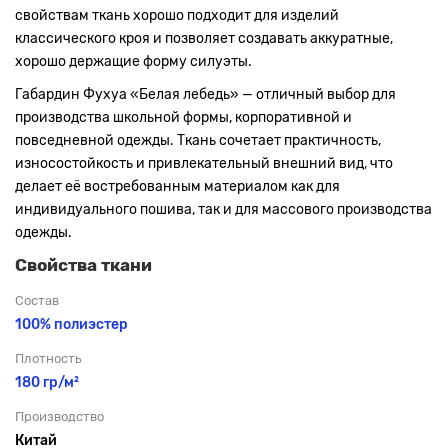
свойствам ткань хорошо подходит для изделий
классического кроя и позволяет создавать аккуратные,
хорошо держащие форму силуэты.
Габардин Фухуа «Белая лебедь» — отличный выбор для
производства школьной формы, корпоративной и
повседневной одежды. Ткань сочетает практичность,
износостойкость и привлекательный внешний вид, что
делает её востребованным материалом как для
индивидуального пошива, так и для массового производства
одежды.
Свойства ткани
Состав
100% полиэстер
Плотность
180 гр/м²
Производство
Китай