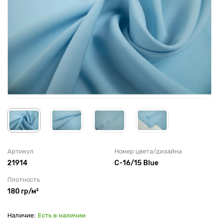
Артикул
Номер цвета/дизайна
21914
С-16/15 Blue
Плотность
180 гр/м²
Есть в наличии