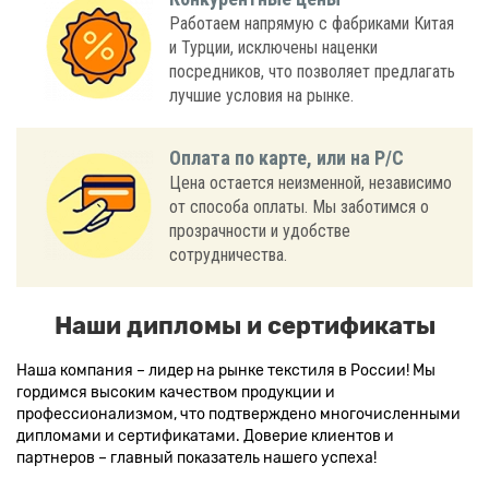
Работаем напрямую с фабриками Китая
и Турции, исключены наценки
посредников, что позволяет предлагать
лучшие условия на рынке.
Оплата по карте, или на Р/С
Цена остается неизменной, независимо
от способа оплаты. Мы заботимся о
прозрачности и удобстве
сотрудничества.
Наши дипломы и сертификаты
Наша компания – лидер на рынке текстиля в России! Мы
гордимся высоким качеством продукции и
профессионализмом, что подтверждено многочисленными
дипломами и сертификатами. Доверие клиентов и
партнеров – главный показатель нашего успеха!