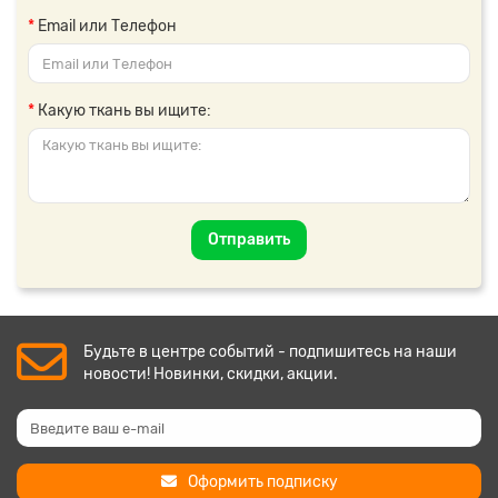
Email или Телефон
Какую ткань вы ищите:
Отправить
Будьте в центре событий - подпишитесь на наши
новости! Новинки, скидки, акции.
Оформить подписку