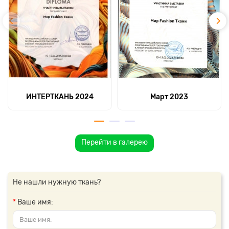
ИНТЕРТКАНЬ 2024
Март 2023
Перейти в галерею
Не нашли нужную ткань?
Ваше имя: