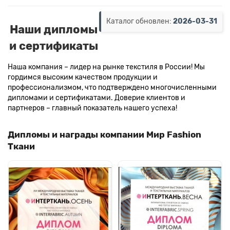
Каталог обновлен:
2026-03-31
Наши дипломы
и сертификаты
Наша компания – лидер на рынке текстиля в России! Мы
гордимся высоким качеством продукции и
профессионализмом, что подтверждено многочисленными
дипломами и сертификатами. Доверие клиентов и
партнеров – главный показатель нашего успеха!
Дипломы и награды компании Мир Fashion
Ткани