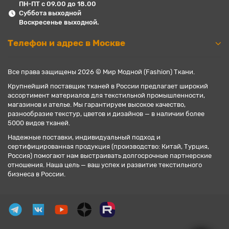
ПН-ПТ с 09.00 до 18.00
Суббота выходной
Воскресенье выходной.
Телефон и адрес в Москве
Все права защищены 2026 © Мир Модной (Fashion) Ткани.
Крупнейший поставщик тканей в России предлагает широкий
ассортимент материалов для текстильной промышленности,
магазинов и ателье. Мы гарантируем высокое качество,
разнообразие текстур, цветов и дизайнов — в наличии более
5000 видов тканей.
Надежные поставки, индивидуальный подход и
сертифицированная продукция (производство: Китай, Турция,
Россия) помогают нам выстраивать долгосрочные партнерские
отношения. Наша цель — ваш успех и развитие текстильного
бизнеса в России.