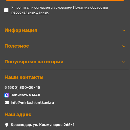
Я прочитал и согласен с условиями
Политика обработки
персональных данных
Информация
Полезное
Популярные категории
Наши контакты
8 (800) 300-28-45
Написать в MAX
info@mirfashiontkani.ru
Наш адрес
Краснодар, ул. Коммунаров 266/1