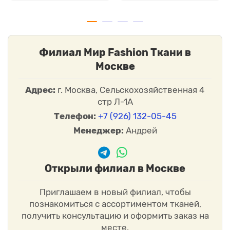
Филиал Мир Fashion Ткани в
Москве
Адрес:
г. Москва, Сельскохозяйственная 4
стр Л-1А
Телефон:
+7 (926) 132-05-45
Менеджер:
Андрей
Открыли филиал в Москве
Приглашаем в новый филиал, чтобы
познакомиться с ассортиментом тканей,
получить консультацию и оформить заказ на
месте.