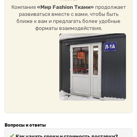
Компания
«Мир Fashion Ткани»
продолжает
развиваться вместе с вами, чтобы быть
ближе к вам и предлагать более удобные
форматы взаимодействия.
Вопросы и ответы
✔
Как узнать сроки и стоимость доставки?