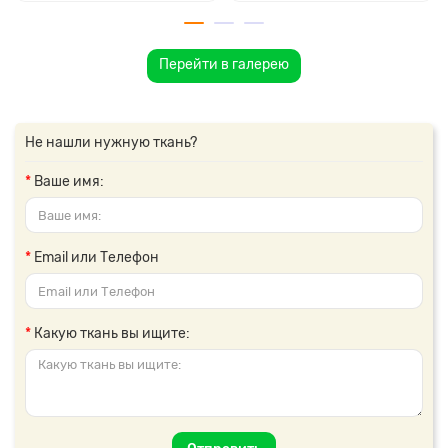
Перейти в галерею
Не нашли нужную ткань?
Ваше имя:
Email или Телефон
Какую ткань вы ищите: