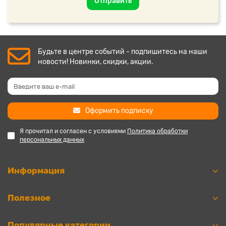
Отправить
Будьте в центре событий - подпишитесь на наши
новости! Новинки, скидки, акции.
Оформить подписку
Я прочитал и согласен с условиями
Политика обработки
персональных данных
Информация
Полезное
Популярные категории