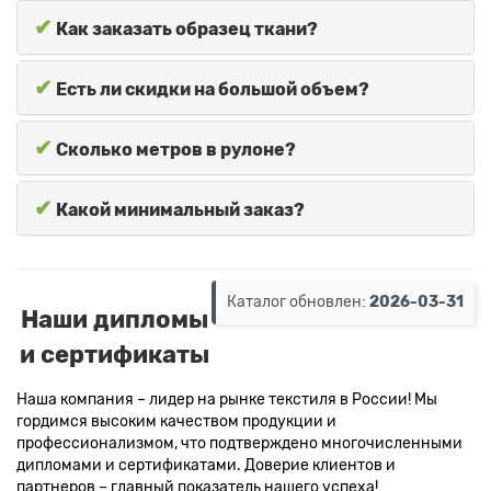
✔
Как заказать образец ткани?
✔
Есть ли скидки на большой объем?
✔
Сколько метров в рулоне?
✔
Какой минимальный заказ?
Каталог обновлен:
2026-03-31
Наши дипломы
и сертификаты
Наша компания – лидер на рынке текстиля в России! Мы
гордимся высоким качеством продукции и
профессионализмом, что подтверждено многочисленными
дипломами и сертификатами. Доверие клиентов и
партнеров – главный показатель нашего успеха!