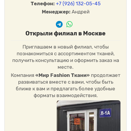
Телефон:
+7 (926) 132-05-45
Менеджер:
Андрей
Открыли филиал в Москве
Приглашаем в новый филиал, чтобы
познакомиться с ассортиментом тканей,
получить консультацию и оформить заказ на
месте.
Компания
«Мир Fashion Ткани»
продолжает
развиваться вместе с вами, чтобы быть
ближе к вам и предлагать более удобные
форматы взаимодействия.