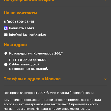
Наши контакты
8 (800) 300-28-45
Написать в MAX
info@mirfashiontkani.ru
Наш адрес
Краснодар, ул. Коммунаров 266/1
ПН-ПТ с 09.00 до 18.00
Суббота выходной
Воскресенье выходной.
Телефон и адрес в Москве
Все права защищены 2026 © Мир Модной (Fashion) Ткани.
Крупнейший поставщик тканей в России предлагает широкий
ассортимент материалов для текстильной промышленности,
магазинов и ателье. Мы гарантируем высокое качество,