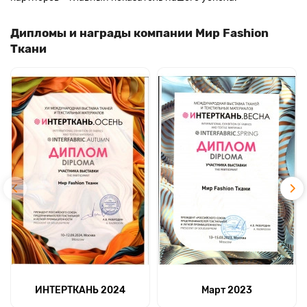
Дипломы и награды компании Мир Fashion
Ткани
ИНТЕРТКАНЬ 2024
Март 2023