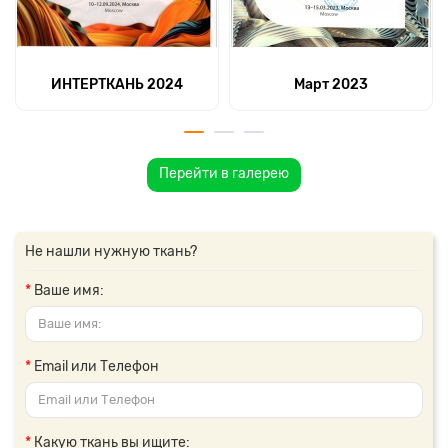
ИНТЕРТКАНЬ 2024
Март 2023
Перейти в галерею
Не нашли нужную ткань?
Ваше имя:
Email или Телефон
Какую ткань вы ищите: