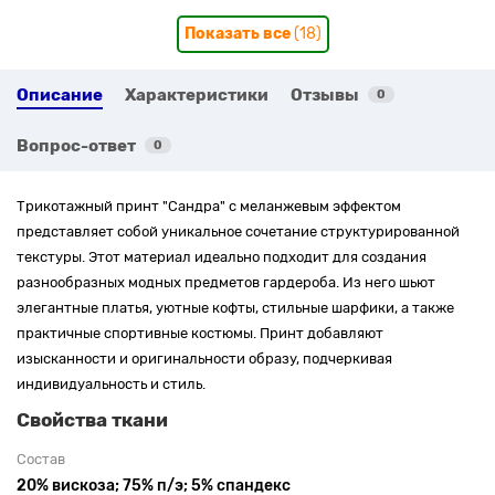
Показать все
(18)
Описание
Характеристики
Отзывы
0
Вопрос-ответ
0
Трикотажный принт "Сандра" с меланжевым эффектом
представляет собой уникальное сочетание структурированной
текстуры. Этот материал идеально подходит для создания
разнообразных модных предметов гардероба. Из него шьют
элегантные платья, уютные кофты, стильные шарфики, а также
практичные спортивные костюмы. Принт добавляют
изысканности и оригинальности образу, подчеркивая
индивидуальность и стиль.
Свойства ткани
Состав
20% вискоза; 75% п/э; 5% спандекс