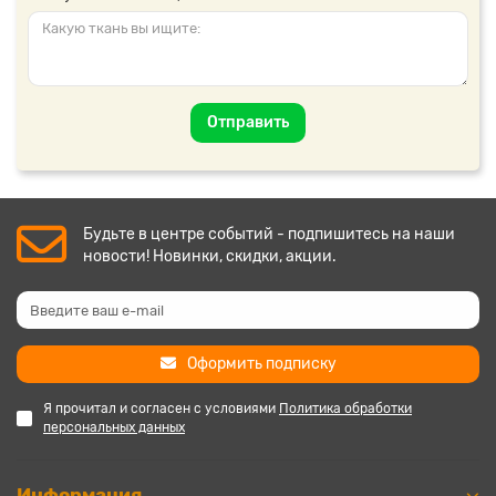
Отправить
Будьте в центре событий - подпишитесь на наши
новости! Новинки, скидки, акции.
Оформить подписку
Я прочитал и согласен с условиями
Политика обработки
персональных данных
Информация