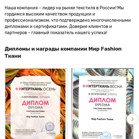
Наша компания – лидер на рынке текстиля в России! Мы
гордимся высоким качеством продукции и
профессионализмом, что подтверждено многочисленными
дипломами и сертификатами. Доверие клиентов и
партнеров – главный показатель нашего успеха!
Дипломы и награды компании Мир Fashion
Ткани