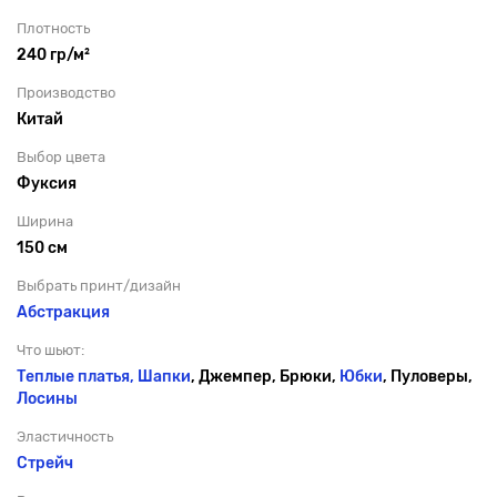
Плотность
240 гр/м²
Производство
Китай
Выбор цвета
Фуксия
Ширина
150 см
Выбрать принт/дизайн
Абстракция
Что шьют:
Теплые платья,
Шапки
, Джемпер, Брюки,
Юбки
, Пуловеры,
Лосины
Эластичность
Стрейч