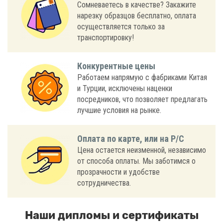
Сомневаетесь в качестве? Закажите
нарезку образцов бесплатно, оплата
осуществляется только за
транспортировку!
Конкурентные цены
Работаем напрямую с фабриками Китая
и Турции, исключены наценки
посредников, что позволяет предлагать
лучшие условия на рынке.
Оплата по карте, или на Р/С
Цена остается неизменной, независимо
от способа оплаты. Мы заботимся о
прозрачности и удобстве
сотрудничества.
Наши дипломы и сертификаты