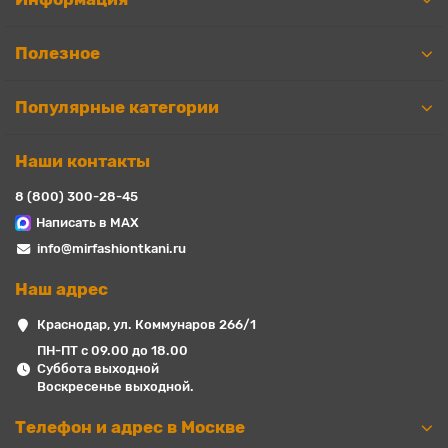
Полезное
Популярные категории
Наши контакты
8 (800) 300-28-45
Написать в MAX
info@mirfashiontkani.ru
Наш адрес
Краснодар, ул. Коммунаров 266/1
ПН-ПТ с 09.00 до 18.00
Суббота выходной
Воскресенье выходной.
Телефон и адрес в Москве