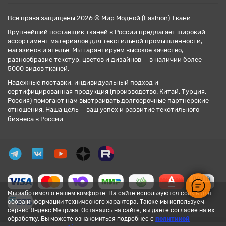
Все права защищены 2026 © Мир Модной (Fashion) Ткани.
Крупнейший поставщик тканей в России предлагает широкий
ассортимент материалов для текстильной промышленности,
магазинов и ателье. Мы гарантируем высокое качество,
разнообразие текстур, цветов и дизайнов — в наличии более
5000 видов тканей.
Надежные поставки, индивидуальный подход и
сертифицированная продукция (производство: Китай, Турция,
Россия) помогают нам выстраивать долгосрочные партнерские
отношения. Наша цель — ваш успех и развитие текстильного
бизнеса в России.
Мы заботимся о вашем комфорте. На сайте используются cookie для
сбора информации технического характера. Также мы используем
сервис Яндекс.Метрика. Оставаясь на сайте, вы даёте согласие на их
обработку. Вы можете ознакомиться подробнее с
политикой