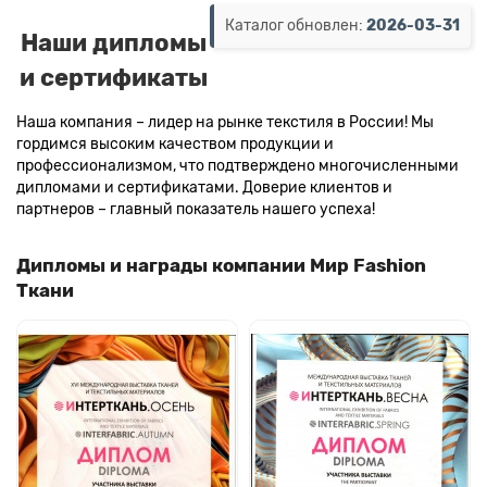
Каталог обновлен:
2026-03-31
Наши дипломы
и сертификаты
Наша компания – лидер на рынке текстиля в России! Мы
гордимся высоким качеством продукции и
профессионализмом, что подтверждено многочисленными
дипломами и сертификатами. Доверие клиентов и
партнеров – главный показатель нашего успеха!
Дипломы и награды компании Мир Fashion
Ткани