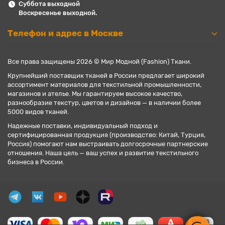
Суббота выходной
Воскресенье выходной.
Телефон и адрес в Москве
Все права защищены 2026 © Мир Модной (Fashion) Ткани.
Крупнейший поставщик тканей в России предлагает широкий
ассортимент материалов для текстильной промышленности,
магазинов и ателье. Мы гарантируем высокое качество,
разнообразие текстур, цветов и дизайнов — в наличии более
5000 видов тканей.
Надежные поставки, индивидуальный подход и
сертифицированная продукция (производство: Китай, Турция,
Россия) помогают нам выстраивать долгосрочные партнерские
отношения. Наша цель — ваш успех и развитие текстильного
бизнеса в России.