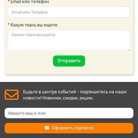
Email или Телефон
Какую ткань вы ищите:
Отправить
Будьте в центре событий - подпишитесь на наши
новости! Новинки, скидки, акции.
Оформить подписку