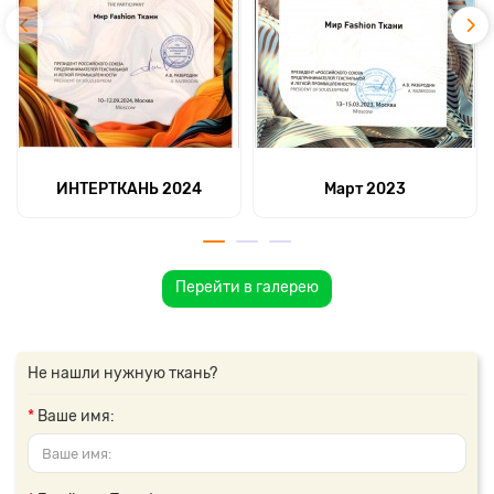
ИНТЕРТКАНЬ 2024
Март 2023
Перейти в галерею
Не нашли нужную ткань?
Ваше имя: