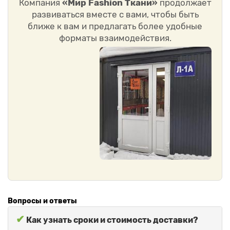
Компания
«Мир Fashion Ткани»
продолжает
развиваться вместе с вами, чтобы быть
ближе к вам и предлагать более удобные
форматы взаимодействия.
Вопросы и ответы
✔
Как узнать сроки и стоимость доставки?