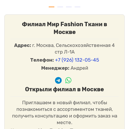
Филиал Мир Fashion Ткани в
Москве
Адрес:
г. Москва, Сельскохозяйственная 4
стр Л-1А
Телефон:
+7 (926) 132-05-45
Менеджер:
Андрей
Открыли филиал в Москве
Приглашаем в новый филиал, чтобы
познакомиться с ассортиментом тканей,
получить консультацию и оформить заказ на
месте.