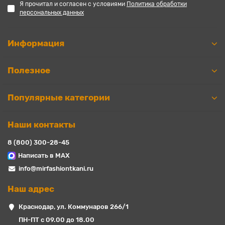
Я прочитал и согласен с условиями
Политика обработки
персональных данных
Информация
Полезное
Популярные категории
Наши контакты
8 (800) 300-28-45
Написать в MAX
info@mirfashiontkani.ru
Наш адрес
Краснодар, ул. Коммунаров 266/1
ПН-ПТ с 09.00 до 18.00