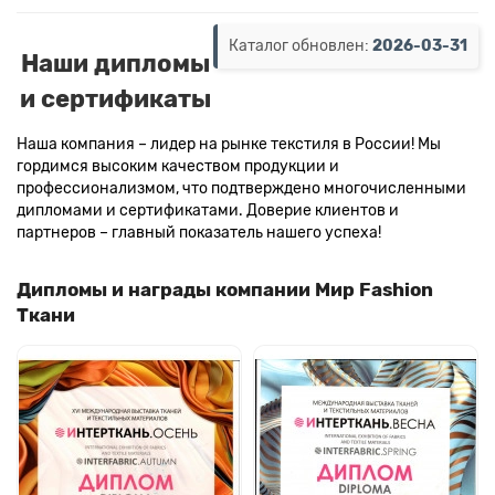
Каталог обновлен:
2026-03-31
Наши дипломы
и сертификаты
Наша компания – лидер на рынке текстиля в России! Мы
гордимся высоким качеством продукции и
профессионализмом, что подтверждено многочисленными
дипломами и сертификатами. Доверие клиентов и
партнеров – главный показатель нашего успеха!
Дипломы и награды компании Мир Fashion
Ткани