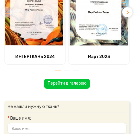
ИНТЕРТКАНЬ 2024
Март 2023
Перейти в галерею
Не нашли нужную ткань?
Ваше имя: