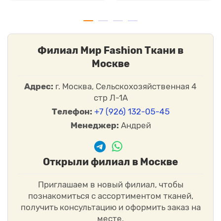
Филиал Мир Fashion Ткани в
Москве
Адрес:
г. Москва, Сельскохозяйственная 4
стр Л-1А
Телефон:
+7 (926) 132-05-45
Менеджер:
Андрей
Открыли филиал в Москве
Приглашаем в новый филиал, чтобы
познакомиться с ассортиментом тканей,
получить консультацию и оформить заказ на
месте.