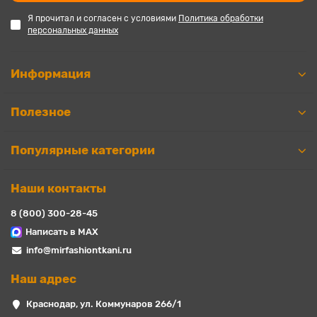
Я прочитал и согласен с условиями
Политика обработки
персональных данных
Информация
Полезное
Популярные категории
Наши контакты
8 (800) 300-28-45
Написать в MAX
info@mirfashiontkani.ru
Наш адрес
Краснодар, ул. Коммунаров 266/1