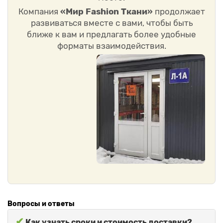
Компания
«Мир Fashion Ткани»
продолжает
развиваться вместе с вами, чтобы быть
ближе к вам и предлагать более удобные
форматы взаимодействия.
Вопросы и ответы
✔
Как узнать сроки и стоимость доставки?