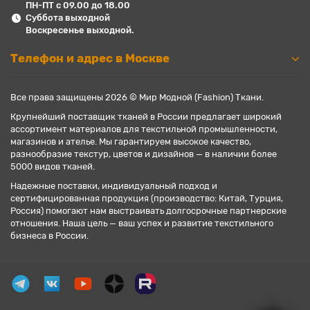
ПН-ПТ с 09.00 до 18.00
Суббота выходной
Воскресенье выходной.
Телефон и адрес в Москве
Все права защищены 2026 © Мир Модной (Fashion) Ткани.
Крупнейший поставщик тканей в России предлагает широкий
ассортимент материалов для текстильной промышленности,
магазинов и ателье. Мы гарантируем высокое качество,
разнообразие текстур, цветов и дизайнов — в наличии более
5000 видов тканей.
Надежные поставки, индивидуальный подход и
сертифицированная продукция (производство: Китай, Турция,
Россия) помогают нам выстраивать долгосрочные партнерские
отношения. Наша цель — ваш успех и развитие текстильного
бизнеса в России.