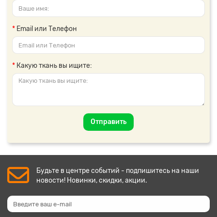
Email или Телефон
Какую ткань вы ищите:
Отправить
Будьте в центре событий - подпишитесь на наши
новости! Новинки, скидки, акции.