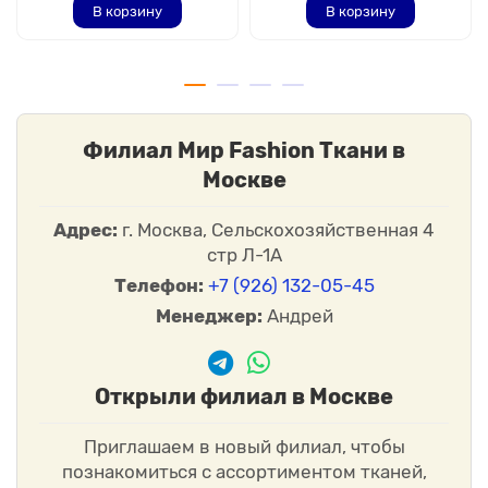
В корзину
В корзину
Филиал Мир Fashion Ткани в
Москве
Адрес:
г. Москва, Сельскохозяйственная 4
стр Л-1А
Телефон:
+7 (926) 132-05-45
Менеджер:
Андрей
Открыли филиал в Москве
Приглашаем в новый филиал, чтобы
познакомиться с ассортиментом тканей,