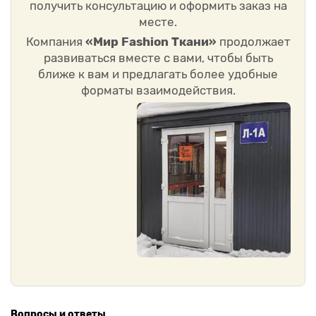
получить консультацию и оформить заказ на
месте.
Компания
«Мир Fashion Ткани»
продолжает
развиваться вместе с вами, чтобы быть
ближе к вам и предлагать более удобные
форматы взаимодействия.
Вопросы и ответы