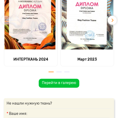
ИНТЕРТКАНЬ 2024
Март 2023
Перейти в галерею
Не нашли нужную ткань?
Ваше имя: