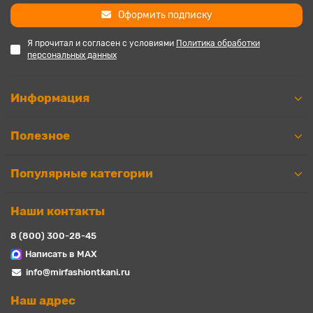
Оформить подписку
Я прочитал и согласен с условиями
Политика обработки
персональных данных
Информация
Полезное
Популярные категории
Наши контакты
8 (800) 300-28-45
Написать в MAX
info@mirfashiontkani.ru
Наш адрес