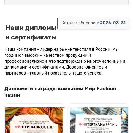
Каталог обновлен:
2026-03-31
Наши дипломы
и сертификаты
Наша компания – лидер на рынке текстиля в России! Мы
гордимся высоким качеством продукции и
профессионализмом, что подтверждено многочисленными
дипломами и сертификатами. Доверие клиентов и
партнеров – главный показатель нашего успеха!
Дипломы и награды компании Мир Fashion
Ткани