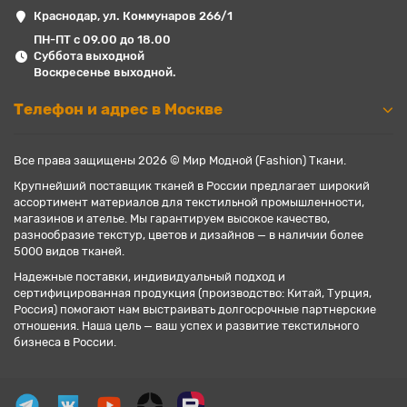
Краснодар, ул. Коммунаров 266/1
ПН-ПТ с 09.00 до 18.00
Суббота выходной
Воскресенье выходной.
Телефон и адрес в Москве
Все права защищены 2026 © Мир Модной (Fashion) Ткани.
Крупнейший поставщик тканей в России предлагает широкий
ассортимент материалов для текстильной промышленности,
магазинов и ателье. Мы гарантируем высокое качество,
разнообразие текстур, цветов и дизайнов — в наличии более
5000 видов тканей.
Надежные поставки, индивидуальный подход и
сертифицированная продукция (производство: Китай, Турция,
Россия) помогают нам выстраивать долгосрочные партнерские
отношения. Наша цель — ваш успех и развитие текстильного
бизнеса в России.