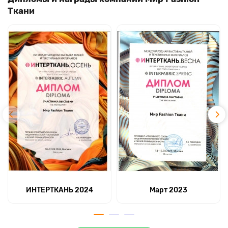
Ткани
ИНТЕРТКАНЬ 2024
Март 2023