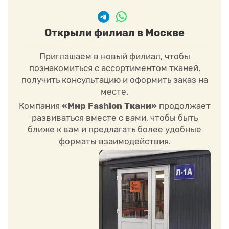
Открыли филиал в Москве
Приглашаем в новый филиал, чтобы
познакомиться с ассортиментом тканей,
получить консультацию и оформить заказ на
месте.
Компания
«Мир Fashion Ткани»
продолжает
развиваться вместе с вами, чтобы быть
ближе к вам и предлагать более удобные
форматы взаимодействия.