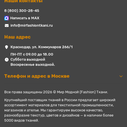
Наши контакты
8 (800) 300-28-45
Написать в MAX
info@mirfashiontkani.ru
Наш адрес
Краснодар, ул. Коммунаров 266/1
ПН-ПТ с 09.00 до 18.00
Суббота выходной
Воскресенье выходной.
Телефон и адрес в Москве
Все права защищены 2026 © Мир Модной (Fashion) Ткани.
Крупнейший поставщик тканей в России предлагает широкий
ассортимент материалов для текстильной промышленности,
магазинов и ателье. Мы гарантируем высокое качество,
разнообразие текстур, цветов и дизайнов — в наличии более
5000 видов тканей.