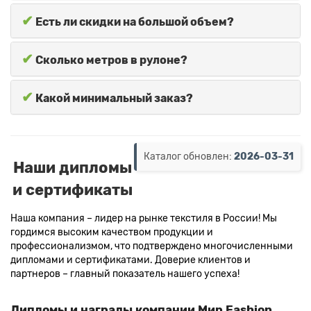
✔
Есть ли скидки на большой объем?
✔
Сколько метров в рулоне?
✔
Какой минимальный заказ?
Каталог обновлен:
2026-03-31
Наши дипломы
и сертификаты
Наша компания – лидер на рынке текстиля в России! Мы
гордимся высоким качеством продукции и
профессионализмом, что подтверждено многочисленными
дипломами и сертификатами. Доверие клиентов и
партнеров – главный показатель нашего успеха!
Дипломы и награды компании Мир Fashion