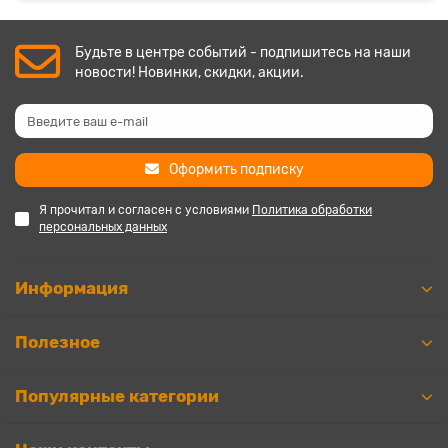
Будьте в центре событий - подпишитесь на наши
новости! Новинки, скидки, акции.
Оформить подписку
Я прочитал и согласен с условиями
Политика обработки
персональных данных
Информация
Полезное
Популярные категории